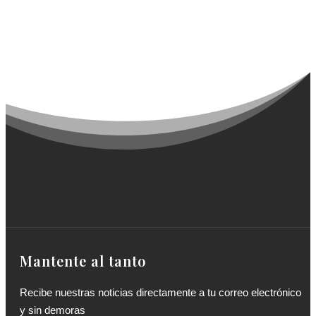
Mantente al tanto
Recibe nuestras noticias directamente a tu correo electrónico
y sin demoras