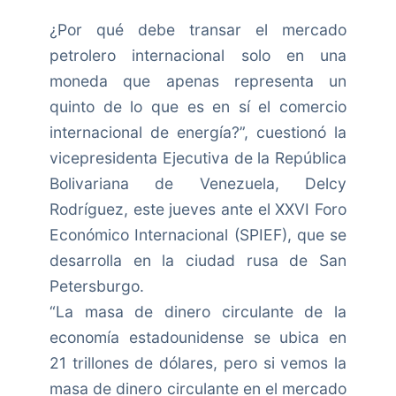
¿Por qué debe transar el mercado
petrolero internacional solo en una
moneda que apenas representa un
quinto de lo que es en sí el comercio
internacional de energía?”, cuestionó la
vicepresidenta Ejecutiva de la República
Bolivariana de Venezuela, Delcy
Rodríguez, este jueves ante el XXVI Foro
Económico Internacional (SPIEF), que se
desarrolla en la ciudad rusa de San
Petersburgo.
“La masa de dinero circulante de la
economía estadounidense se ubica en
21 trillones de dólares, pero si vemos la
masa de dinero circulante en el mercado