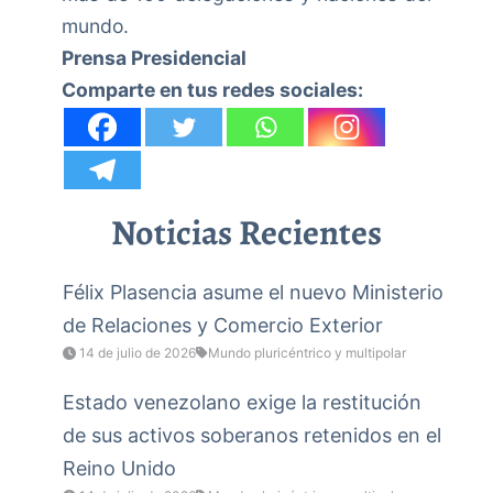
mundo.
Prensa Presidencial
Comparte en tus redes sociales:
Noticias Recientes
Félix Plasencia asume el nuevo Ministerio
de Relaciones y Comercio Exterior
14 de julio de 2026
Mundo pluricéntrico y multipolar
Estado venezolano exige la restitución
de sus activos soberanos retenidos en el
Reino Unido