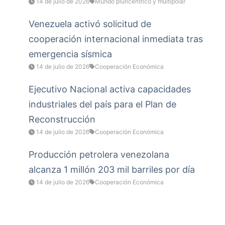
14 de julio de 2026
Mundo pluricéntrico y multipolar
Venezuela activó solicitud de
cooperación internacional inmediata tras
emergencia sísmica
14 de julio de 2026
Cooperación Económica
Ejecutivo Nacional activa capacidades
industriales del país para el Plan de
Reconstrucción
14 de julio de 2026
Cooperación Económica
Producción petrolera venezolana
alcanza 1 millón 203 mil barriles por día
14 de julio de 2026
Cooperación Económica