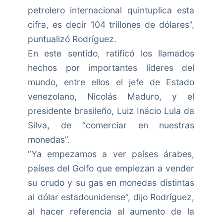
petrolero internacional quintuplica esta
cifra, es decir 104 trillones de dólares”,
puntualizó Rodríguez.
En este sentido, ratificó los llamados
hechos por importantes líderes del
mundo, entre ellos el jefe de Estado
venezolano, Nicolás Maduro, y el
presidente brasileño, Luiz Inácio Lula da
Silva, de “comerciar en nuestras
monedas”.
“Ya empezamos a ver países árabes,
países del Golfo que empiezan a vender
su crudo y su gas en monedas distintas
al dólar estadounidense”, dijo Rodríguez,
al hacer referencia al aumento de la