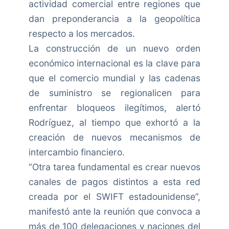
actividad comercial entre regiones que
dan preponderancia a la geopolítica
respecto a los mercados.
La construcción de un nuevo orden
económico internacional es la clave para
que el comercio mundial y las cadenas
de suministro se regionalicen para
enfrentar bloqueos ilegítimos, alertó
Rodríguez, al tiempo que exhortó a la
creación de nuevos mecanismos de
intercambio financiero.
“Otra tarea fundamental es crear nuevos
canales de pagos distintos a esta red
creada por el SWIFT estadounidense”,
manifestó ante la reunión que convoca a
más de 100 delegaciones y naciones del