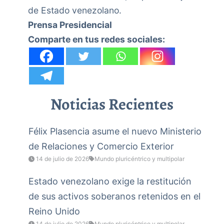
de Estado venezolano.
Prensa Presidencial
Comparte en tus redes sociales:
Noticias Recientes
Félix Plasencia asume el nuevo Ministerio
de Relaciones y Comercio Exterior
14 de julio de 2026
Mundo pluricéntrico y multipolar
Estado venezolano exige la restitución
de sus activos soberanos retenidos en el
Reino Unido
14 de julio de 2026
Mundo pluricéntrico y multipolar