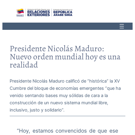
Saltar
al
contenido
Presidente Nicolás Maduro:
Nuevo orden mundial hoy es una
realidad
Presidente Nicolás Maduro calificó de “histórica” la XV
Cumbre del bloque de economías emergentes “que ha
venido sentando bases muy sólidas de cara a la
construcción de un nuevo sistema mundial libre,
inclusivo, justo y solidario”.
“Hoy, estamos convencidos de que ese