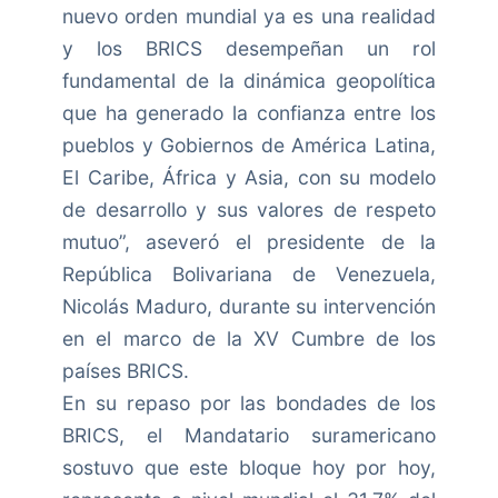
nuevo orden mundial ya es una realidad
y los BRICS desempeñan un rol
fundamental de la dinámica geopolítica
que ha generado la confianza entre los
pueblos y Gobiernos de América Latina,
El Caribe, África y Asia, con su modelo
de desarrollo y sus valores de respeto
mutuo”, aseveró el presidente de la
República Bolivariana de Venezuela,
Nicolás Maduro, durante su intervención
en el marco de la XV Cumbre de los
países BRICS.
En su repaso por las bondades de los
BRICS, el Mandatario suramericano
sostuvo que este bloque hoy por hoy,