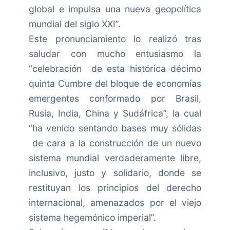
global e impulsa una nueva geopolítica
mundial del siglo XXI”.
Este pronunciamiento lo realizó tras
saludar con mucho entusiasmo la
“celebración de esta histórica décimo
quinta Cumbre del bloque de economías
emergentes conformado por Brasil,
Rusia, India, China y Sudáfrica”, la cual
“ha venido sentando bases muy sólidas
de cara a la construcción de un nuevo
sistema mundial verdaderamente libre,
inclusivo, justo y solidario, donde se
restituyan los principios del derecho
internacional, amenazados por el viejo
sistema hegemónico imperial”.