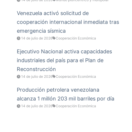
Venezuela activó solicitud de
cooperación internacional inmediata tras
emergencia sísmica
14 de julio de 2026
Cooperación Económica
Ejecutivo Nacional activa capacidades
industriales del país para el Plan de
Reconstrucción
14 de julio de 2026
Cooperación Económica
Producción petrolera venezolana
alcanza 1 millón 203 mil barriles por día
14 de julio de 2026
Cooperación Económica