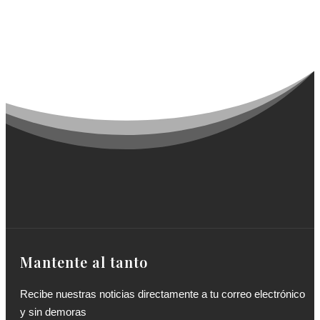
Mantente al tanto
Recibe nuestras noticias directamente a tu correo electrónico
y sin demoras