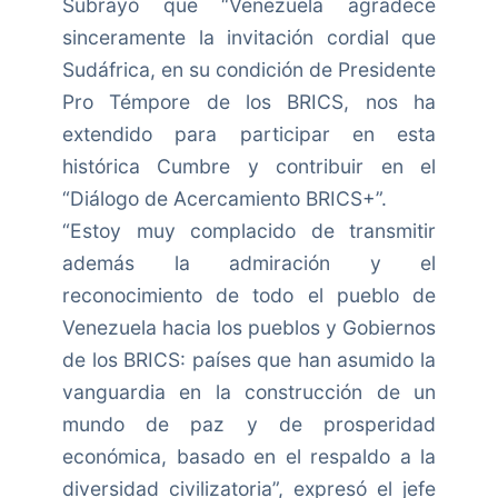
Subrayó que “Venezuela agradece
sinceramente la invitación cordial que
Sudáfrica, en su condición de Presidente
Pro Témpore de los BRICS, nos ha
extendido para participar en esta
histórica Cumbre y contribuir en el
“Diálogo de Acercamiento BRICS+”.
“Estoy muy complacido de transmitir
además la admiración y el
reconocimiento de todo el pueblo de
Venezuela hacia los pueblos y Gobiernos
de los BRICS: países que han asumido la
vanguardia en la construcción de un
mundo de paz y de prosperidad
económica, basado en el respaldo a la
diversidad civilizatoria”, expresó el jefe