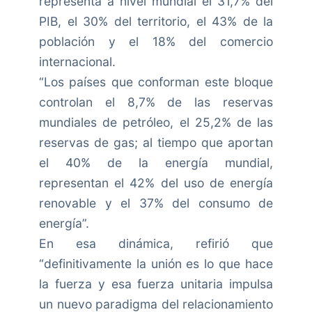
representa a nivel mundial el 31,7% del
PIB, el 30% del territorio, el 43% de la
población y el 18% del comercio
internacional.
“Los países que conforman este bloque
controlan el 8,7% de las reservas
mundiales de petróleo, el 25,2% de las
reservas de gas; al tiempo que aportan
el 40% de la energía mundial,
representan el 42% del uso de energía
renovable y el 37% del consumo de
energía”.
En esa dinámica, refirió que
“definitivamente la unión es lo que hace
la fuerza y esa fuerza unitaria impulsa
un nuevo paradigma del relacionamiento