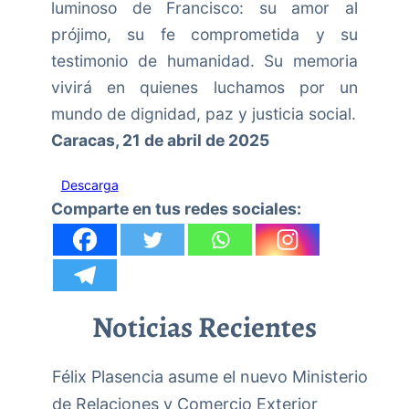
luminoso de Francisco: su amor al
prójimo, su fe comprometida y su
testimonio de humanidad. Su memoria
vivirá en quienes luchamos por un
mundo de dignidad, paz y justicia social.
Caracas, 21 de abril de 2025
Descarga
Comparte en tus redes sociales:
Noticias Recientes
Félix Plasencia asume el nuevo Ministerio
de Relaciones y Comercio Exterior