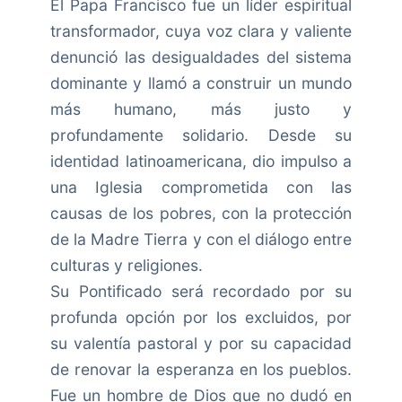
El Papa Francisco fue un líder espiritual
transformador, cuya voz clara y valiente
denunció las desigualdades del sistema
dominante y llamó a construir un mundo
más humano, más justo y
profundamente solidario. Desde su
identidad latinoamericana, dio impulso a
una Iglesia comprometida con las
causas de los pobres, con la protección
de la Madre Tierra y con el diálogo entre
culturas y religiones.
Su Pontificado será recordado por su
profunda opción por los excluidos, por
su valentía pastoral y por su capacidad
de renovar la esperanza en los pueblos.
Fue un hombre de Dios que no dudó en