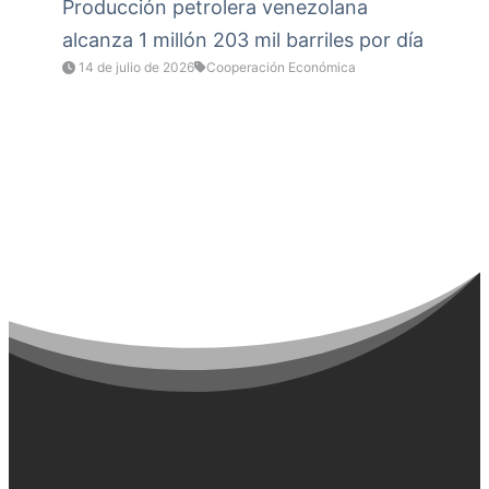
Producción petrolera venezolana
alcanza 1 millón 203 mil barriles por día
14 de julio de 2026
Cooperación Económica