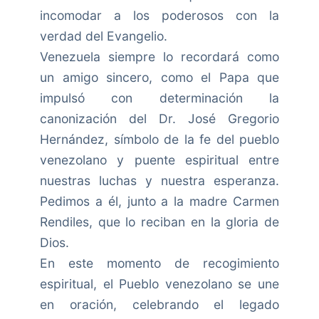
incomodar a los poderosos con la
verdad del Evangelio.
Venezuela siempre lo recordará como
un amigo sincero, como el Papa que
impulsó con determinación la
canonización del Dr. José Gregorio
Hernández, símbolo de la fe del pueblo
venezolano y puente espiritual entre
nuestras luchas y nuestra esperanza.
Pedimos a él, junto a la madre Carmen
Rendiles, que lo reciban en la gloria de
Dios.
En este momento de recogimiento
espiritual, el Pueblo venezolano se une
en oración, celebrando el legado