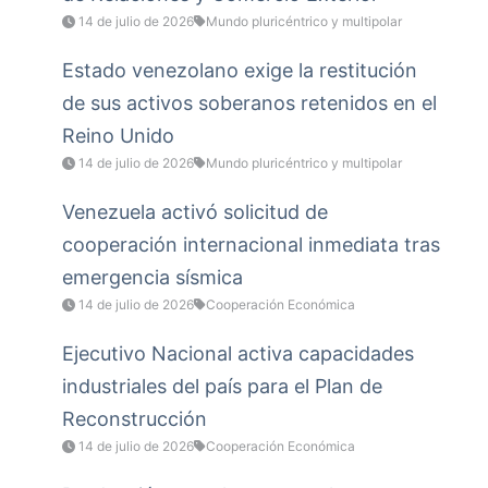
14 de julio de 2026
Mundo pluricéntrico y multipolar
Estado venezolano exige la restitución
de sus activos soberanos retenidos en el
Reino Unido
14 de julio de 2026
Mundo pluricéntrico y multipolar
Venezuela activó solicitud de
cooperación internacional inmediata tras
emergencia sísmica
14 de julio de 2026
Cooperación Económica
Ejecutivo Nacional activa capacidades
industriales del país para el Plan de
Reconstrucción
14 de julio de 2026
Cooperación Económica