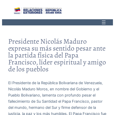
Saltar
al
contenido
Presidente Nicolás Maduro
expresa su más sentido pesar ante
la partida física del Papa
Francisco, líder espiritual y amigo
de los pueblos
El Presidente de la República Bolivariana de Venezuela,
Nicolás Maduro Moros, en nombre del Gobierno y el
Pueblo Bolivariano, lamenta con profundo pesar el
fallecimiento de Su Santidad el Papa Francisco, pastor
del mundo, hermano del Sur y firme defensor de la
justicia, la paz y los más humildes. El Papa Francisco fue