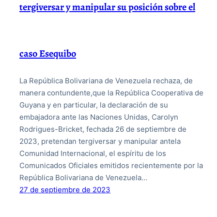
tergiversar y manipular su posición sobre el
caso Esequibo
La República Bolivariana de Venezuela rechaza, de
manera contundente,que la República Cooperativa de
Guyana y en particular, la declaración de su
embajadora ante las Naciones Unidas, Carolyn
Rodrigues-Bricket, fechada 26 de septiembre de
2023, pretendan tergiversar y manipular antela
Comunidad Internacional, el espíritu de los
Comunicados Oficiales emitidos recientemente por la
República Bolivariana de Venezuela…
27 de septiembre de 2023