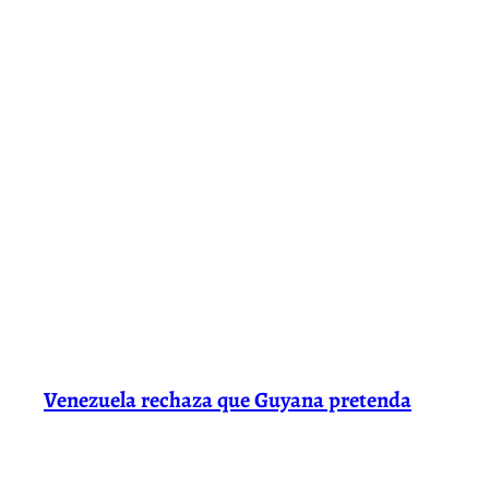
Venezuela rechaza que Guyana pretenda