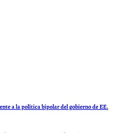
ente a la política bipolar del gobierno de EE.