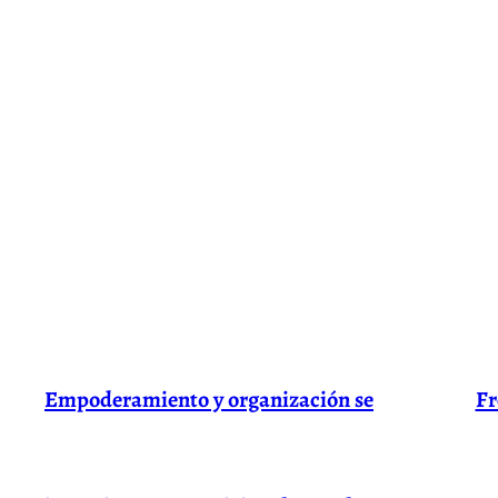
Empoderamiento y organización se
Fr