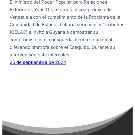
El ministro del Poder Popular para Relaciones
Exteriores, Yván Gil, reafirmó el compromiso de
Venezuela con el cumplimiento de la Proclama de la
Comunidad de Estados Latinoamericanos y Caribeños
(CELAC) e invitó a Guyana a demostrar su
compromiso con la búsqueda de una solución al
diferendo limítrofe sobre el Esequibo. Durante su
intervención este miércoles…
26 de septiembre de 2024