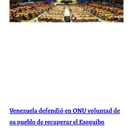
Venezuela defendió en ONU voluntad de
su pueblo de recuperar el Esequibo