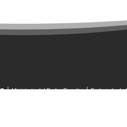
Nuestra dirección