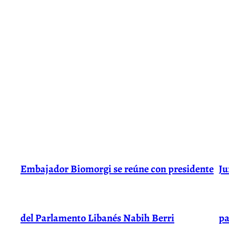
Embajador Biomorgi se reúne con presidente
Ju
del Parlamento Libanés Nabih Berri
pa