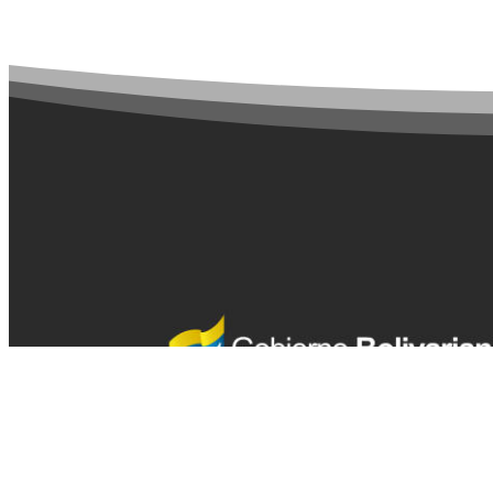
Mantente al tanto