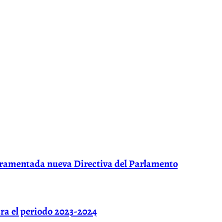
ramentada nueva Directiva del Parlamento
ra el periodo 2023-2024