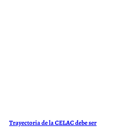
Trayectoria de la CELAC debe ser