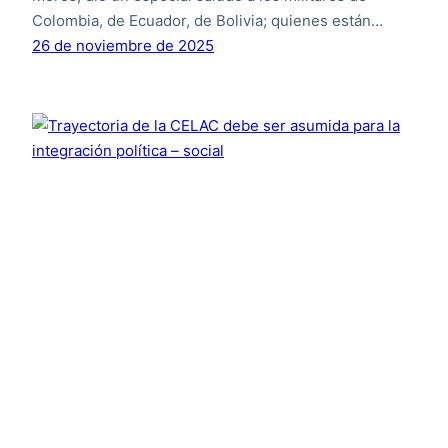
Colombia, de Ecuador, de Bolivia; quienes están…
26 de noviembre de 2025