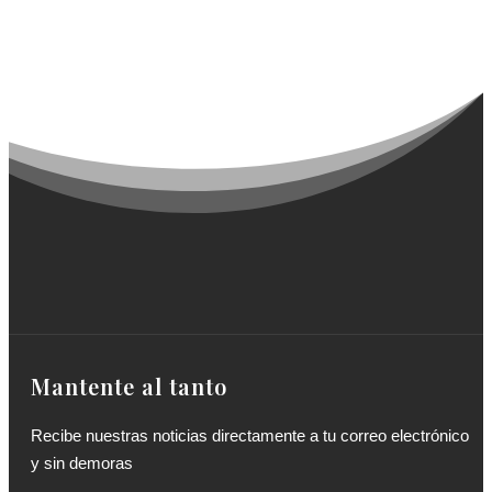
Mantente al tanto
Recibe nuestras noticias directamente a tu correo electrónico
y sin demoras