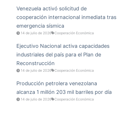
Venezuela activó solicitud de
cooperación internacional inmediata tras
emergencia sísmica
14 de julio de 2026
Cooperación Económica
Ejecutivo Nacional activa capacidades
industriales del país para el Plan de
Reconstrucción
14 de julio de 2026
Cooperación Económica
Producción petrolera venezolana
alcanza 1 millón 203 mil barriles por día
14 de julio de 2026
Cooperación Económica