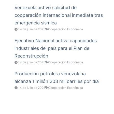
Venezuela activó solicitud de
cooperación internacional inmediata tras
emergencia sísmica
14 de julio de 2026
Cooperación Económica
Ejecutivo Nacional activa capacidades
industriales del país para el Plan de
Reconstrucción
14 de julio de 2026
Cooperación Económica
Producción petrolera venezolana
alcanza 1 millón 203 mil barriles por día
14 de julio de 2026
Cooperación Económica