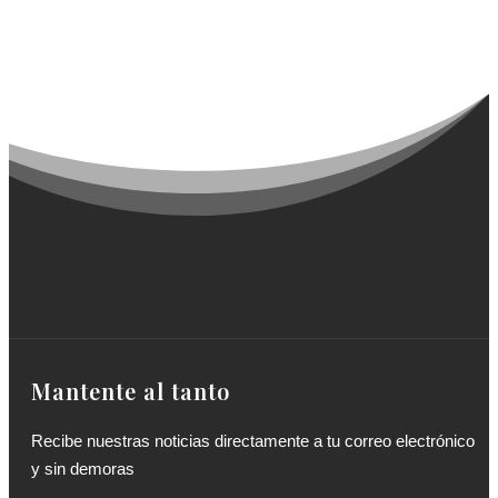
Mantente al tanto
Recibe nuestras noticias directamente a tu correo electrónico
y sin demoras