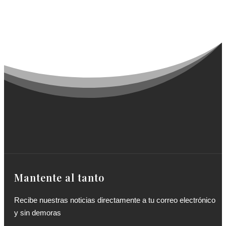
Mantente al tanto
Recibe nuestras noticias directamente a tu correo electrónico
y sin demoras