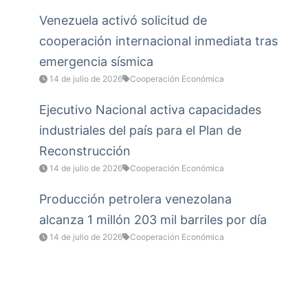
Venezuela activó solicitud de
cooperación internacional inmediata tras
emergencia sísmica
14 de julio de 2026
Cooperación Económica
Ejecutivo Nacional activa capacidades
industriales del país para el Plan de
Reconstrucción
14 de julio de 2026
Cooperación Económica
Producción petrolera venezolana
alcanza 1 millón 203 mil barriles por día
14 de julio de 2026
Cooperación Económica