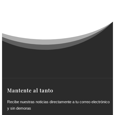
Mantente al tanto
Recibe nuestras noticias directamente a tu correo electrónico
y sin demoras