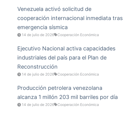
Venezuela activó solicitud de
cooperación internacional inmediata tras
emergencia sísmica
14 de julio de 2026
Cooperación Económica
Ejecutivo Nacional activa capacidades
industriales del país para el Plan de
Reconstrucción
14 de julio de 2026
Cooperación Económica
Producción petrolera venezolana
alcanza 1 millón 203 mil barriles por día
14 de julio de 2026
Cooperación Económica