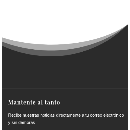
Mantente al tanto
Recibe nuestras noticias directamente a tu correo electrónico
y sin demoras