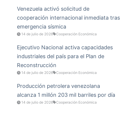
Venezuela activó solicitud de
cooperación internacional inmediata tras
emergencia sísmica
14 de julio de 2026
Cooperación Económica
Ejecutivo Nacional activa capacidades
industriales del país para el Plan de
Reconstrucción
14 de julio de 2026
Cooperación Económica
Producción petrolera venezolana
alcanza 1 millón 203 mil barriles por día
14 de julio de 2026
Cooperación Económica