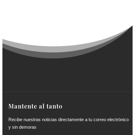
Mantente al tanto
Recibe nuestras noticias directamente a tu correo electrónico
y sin demoras