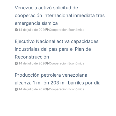
Venezuela activó solicitud de
cooperación internacional inmediata tras
emergencia sísmica
14 de julio de 2026
Cooperación Económica
Ejecutivo Nacional activa capacidades
industriales del país para el Plan de
Reconstrucción
14 de julio de 2026
Cooperación Económica
Producción petrolera venezolana
alcanza 1 millón 203 mil barriles por día
14 de julio de 2026
Cooperación Económica