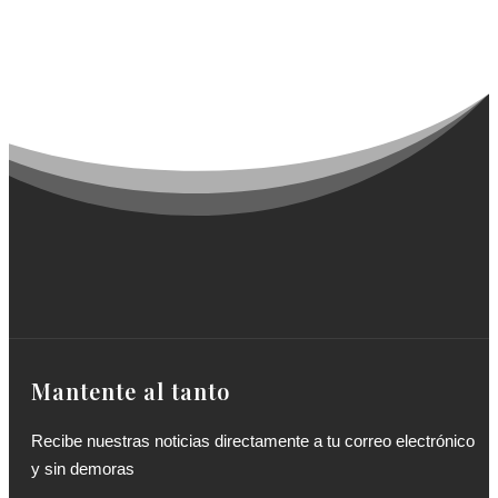
Mantente al tanto
Recibe nuestras noticias directamente a tu correo electrónico
y sin demoras