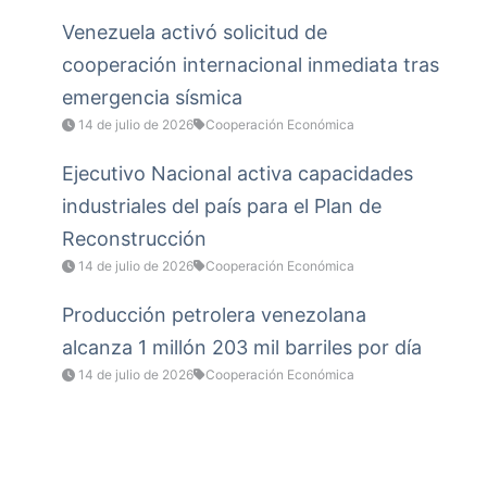
Venezuela activó solicitud de
cooperación internacional inmediata tras
emergencia sísmica
14 de julio de 2026
Cooperación Económica
Ejecutivo Nacional activa capacidades
industriales del país para el Plan de
Reconstrucción
14 de julio de 2026
Cooperación Económica
Producción petrolera venezolana
alcanza 1 millón 203 mil barriles por día
14 de julio de 2026
Cooperación Económica