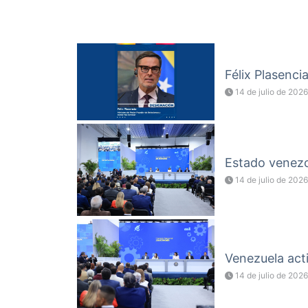
Félix Plasenci
14 de julio de 2026
Estado venezol
14 de julio de 2026
Venezuela acti
14 de julio de 2026