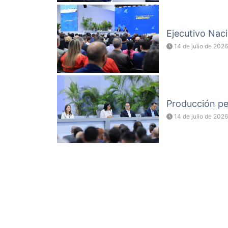
Ejecutivo Naci
14 de julio de 2026
Producción pet
14 de julio de 2026