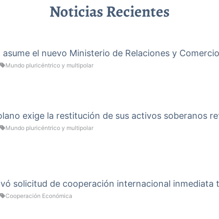
Noticias Recientes
a asume el nuevo Ministerio de Relaciones y Comercio
Mundo pluricéntrico y multipolar
ano exige la restitución de sus activos soberanos re
Mundo pluricéntrico y multipolar
vó solicitud de cooperación internacional inmediata 
Cooperación Económica