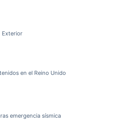
 Exterior
tenidos en el Reino Unido
tras emergencia sísmica