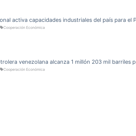
onal activa capacidades industriales del país para el
Cooperación Económica
rolera venezolana alcanza 1 millón 203 mil barriles p
Cooperación Económica