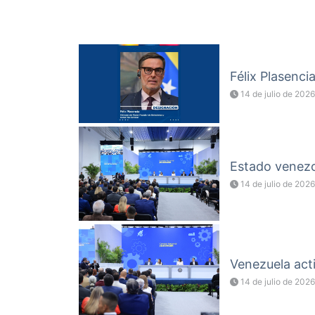
Félix Plasenci
14 de julio de 2026
Estado venezol
14 de julio de 2026
Venezuela acti
14 de julio de 2026