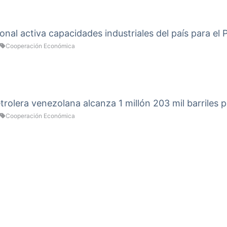
onal activa capacidades industriales del país para el
Cooperación Económica
rolera venezolana alcanza 1 millón 203 mil barriles p
Cooperación Económica