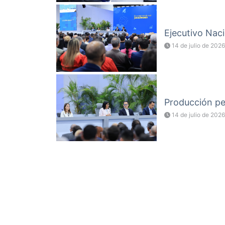
Ejecutivo Naci
14 de julio de 2026
Producción pet
14 de julio de 2026