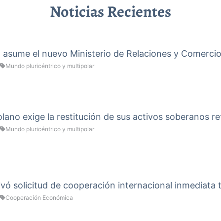
Noticias Recientes
a asume el nuevo Ministerio de Relaciones y Comercio
Mundo pluricéntrico y multipolar
ano exige la restitución de sus activos soberanos re
Mundo pluricéntrico y multipolar
vó solicitud de cooperación internacional inmediata 
Cooperación Económica