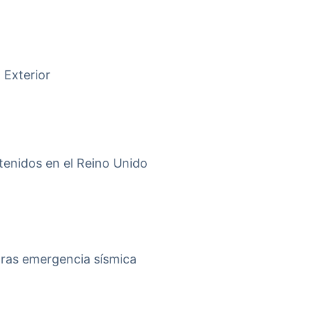
 Exterior
tenidos en el Reino Unido
tras emergencia sísmica