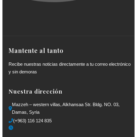
Mantente al tanto
Recibe nuestras noticias directamente a tu correo electrónico
y sin demoras
Nuestra dirección
Mazzeh – western villas, Alkhansaa Str. Bldg. NO. 03, 
Damas, Syria
(+963) 116 124 835