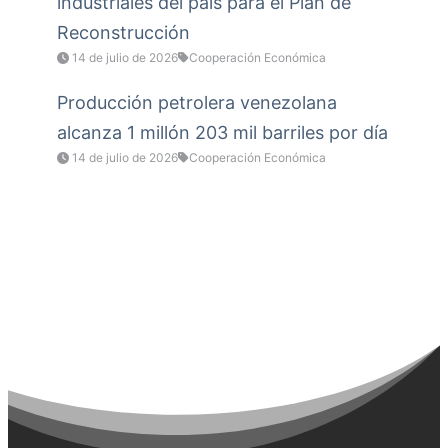
industriales del país para el Plan de
Reconstrucción
14 de julio de 2026
Cooperación Económica
Producción petrolera venezolana
alcanza 1 millón 203 mil barriles por día
14 de julio de 2026
Cooperación Económica