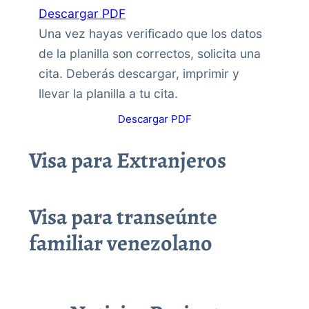
Descargar PDF
Una vez hayas verificado que los datos
de la planilla son correctos, solicita una
cita. Deberás descargar, imprimir y
llevar la planilla a tu cita.
Descargar PDF
Visa para Extranjeros
Visa para transeúnte
familiar venezolano