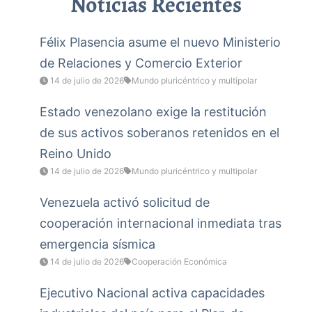
Noticias Recientes
Félix Plasencia asume el nuevo Ministerio
de Relaciones y Comercio Exterior
14 de julio de 2026
Mundo pluricéntrico y multipolar
Estado venezolano exige la restitución
de sus activos soberanos retenidos en el
Reino Unido
14 de julio de 2026
Mundo pluricéntrico y multipolar
Venezuela activó solicitud de
cooperación internacional inmediata tras
emergencia sísmica
14 de julio de 2026
Cooperación Económica
Ejecutivo Nacional activa capacidades