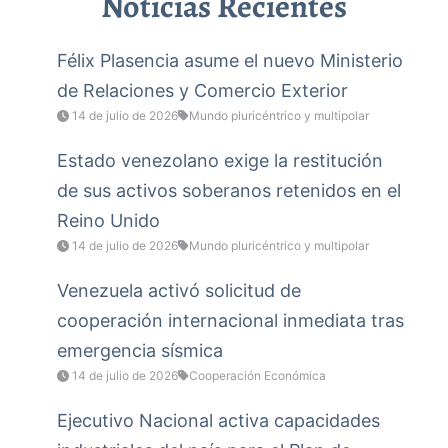
Noticias Recientes
Félix Plasencia asume el nuevo Ministerio
de Relaciones y Comercio Exterior
14 de julio de 2026
Mundo pluricéntrico y multipolar
Estado venezolano exige la restitución
de sus activos soberanos retenidos en el
Reino Unido
14 de julio de 2026
Mundo pluricéntrico y multipolar
Venezuela activó solicitud de
cooperación internacional inmediata tras
emergencia sísmica
14 de julio de 2026
Cooperación Económica
Ejecutivo Nacional activa capacidades