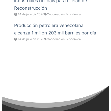
industriales del país para el Plan de
Reconstrucción
14 de julio de 2026
Cooperación Económica
Producción petrolera venezolana
alcanza 1 millón 203 mil barriles por día
14 de julio de 2026
Cooperación Económica