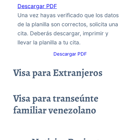
Descargar PDF
Una vez hayas verificado que los datos
de la planilla son correctos, solicita una
cita. Deberás descargar, imprimir y
llevar la planilla a tu cita.
Descargar PDF
Visa para Extranjeros
Visa para transeúnte
familiar venezolano