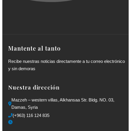
Mantente al tanto
Recibe nuestras noticias directamente a tu correo electrónico
y sin demoras
Nuestra dirección
Mazzeh – western villas, Alkhansaa Str. Bldg. NO. 03, 
Damas, Syria
(+963) 116 124 835