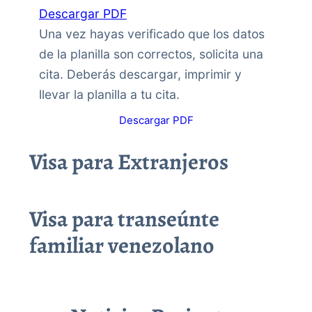
Descargar PDF
Una vez hayas verificado que los datos
de la planilla son correctos, solicita una
cita. Deberás descargar, imprimir y
llevar la planilla a tu cita.
Descargar PDF
Visa para Extranjeros
Visa para transeúnte
familiar venezolano