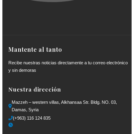
Mantente al tanto
Recibe nuestras noticias directamente a tu correo electrónico
y sin demoras
Nuestra dirección
Mazzeh – western villas, Alkhansaa Str. Bldg. NO. 03, 
Damas, Syria
(+963) 116 124 835