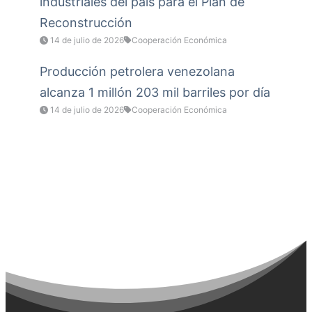
industriales del país para el Plan de
Reconstrucción
14 de julio de 2026
Cooperación Económica
Producción petrolera venezolana
alcanza 1 millón 203 mil barriles por día
14 de julio de 2026
Cooperación Económica