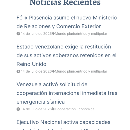
Noticias Recientes
Félix Plasencia asume el nuevo Ministerio
de Relaciones y Comercio Exterior
14 de julio de 2026
Mundo pluricéntrico y multipolar
Estado venezolano exige la restitución
de sus activos soberanos retenidos en el
Reino Unido
14 de julio de 2026
Mundo pluricéntrico y multipolar
Venezuela activó solicitud de
cooperación internacional inmediata tras
emergencia sísmica
14 de julio de 2026
Cooperación Económica
Ejecutivo Nacional activa capacidades