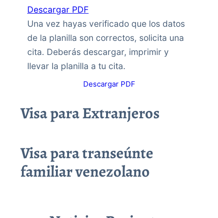
Descargar PDF
Una vez hayas verificado que los datos
de la planilla son correctos, solicita una
cita. Deberás descargar, imprimir y
llevar la planilla a tu cita.
Descargar PDF
Visa para Extranjeros
Visa para transeúnte
familiar venezolano