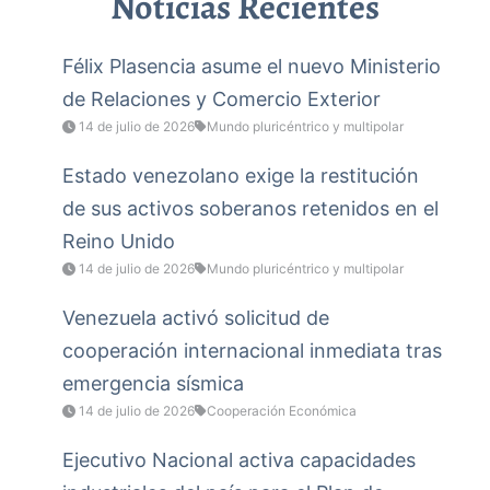
Noticias Recientes
Félix Plasencia asume el nuevo Ministerio
de Relaciones y Comercio Exterior
14 de julio de 2026
Mundo pluricéntrico y multipolar
Estado venezolano exige la restitución
de sus activos soberanos retenidos en el
Reino Unido
14 de julio de 2026
Mundo pluricéntrico y multipolar
Venezuela activó solicitud de
cooperación internacional inmediata tras
emergencia sísmica
14 de julio de 2026
Cooperación Económica
Ejecutivo Nacional activa capacidades