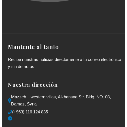
Mantente al tanto
Recibe nuestras noticias directamente a tu correo electrónico
y sin demoras
Nuestra dirección
Mazzeh – western villas, Alkhansaa Str. Bldg. NO. 03, 
Damas, Syria
(+963) 116 124 835