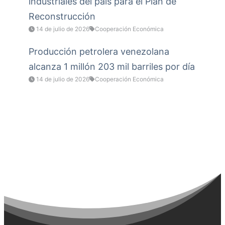
industriales del país para el Plan de
Reconstrucción
14 de julio de 2026
Cooperación Económica
Producción petrolera venezolana
alcanza 1 millón 203 mil barriles por día
14 de julio de 2026
Cooperación Económica