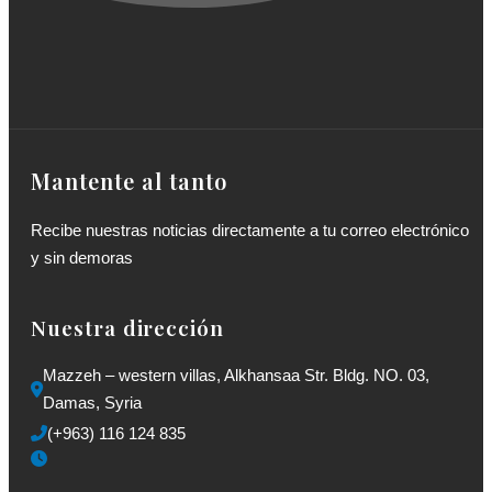
Mantente al tanto
Recibe nuestras noticias directamente a tu correo electrónico
y sin demoras
Nuestra dirección
Mazzeh – western villas, Alkhansaa Str. Bldg. NO. 03, 
Damas, Syria
(+963) 116 124 835