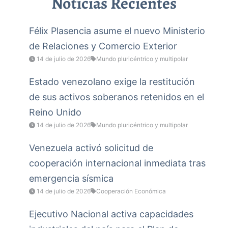
Noticias Recientes
Félix Plasencia asume el nuevo Ministerio
de Relaciones y Comercio Exterior
14 de julio de 2026
Mundo pluricéntrico y multipolar
Estado venezolano exige la restitución
de sus activos soberanos retenidos en el
Reino Unido
14 de julio de 2026
Mundo pluricéntrico y multipolar
Venezuela activó solicitud de
cooperación internacional inmediata tras
emergencia sísmica
14 de julio de 2026
Cooperación Económica
Ejecutivo Nacional activa capacidades