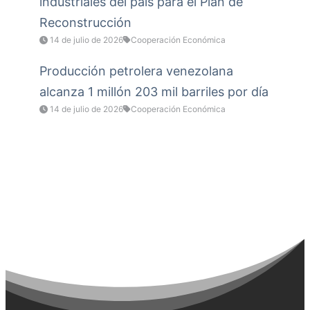
industriales del país para el Plan de
Reconstrucción
14 de julio de 2026
Cooperación Económica
Producción petrolera venezolana
alcanza 1 millón 203 mil barriles por día
14 de julio de 2026
Cooperación Económica