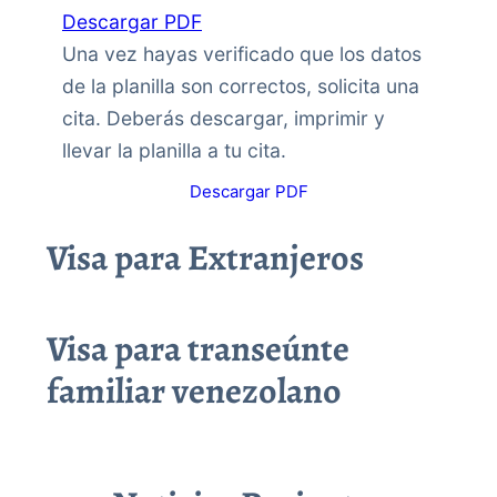
Descargar PDF
Una vez hayas verificado que los datos
de la planilla son correctos, solicita una
cita. Deberás descargar, imprimir y
llevar la planilla a tu cita.
Descargar PDF
Visa para Extranjeros
Visa para transeúnte
familiar venezolano