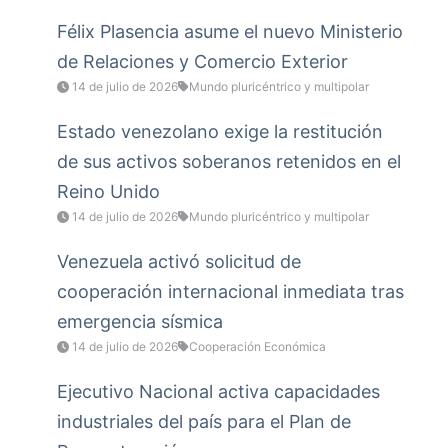
Félix Plasencia asume el nuevo Ministerio
de Relaciones y Comercio Exterior
14 de julio de 2026
Mundo pluricéntrico y multipolar
Estado venezolano exige la restitución
de sus activos soberanos retenidos en el
Reino Unido
14 de julio de 2026
Mundo pluricéntrico y multipolar
Venezuela activó solicitud de
cooperación internacional inmediata tras
emergencia sísmica
14 de julio de 2026
Cooperación Económica
Ejecutivo Nacional activa capacidades
industriales del país para el Plan de