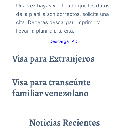
Una vez hayas verificado que los datos
de la planilla son correctos, solicita una
cita. Deberás descargar, imprimir y
llevar la planilla a tu cita.
Descargar PDF
Visa para Extranjeros
Visa para transeúnte
familiar venezolano
Noticias Recientes