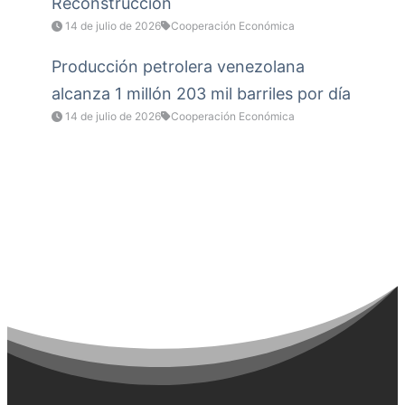
Reconstrucción
14 de julio de 2026
Cooperación Económica
Producción petrolera venezolana
alcanza 1 millón 203 mil barriles por día
14 de julio de 2026
Cooperación Económica