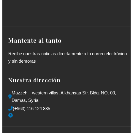
Mantente al tanto
Recibe nuestras noticias directamente a tu correo electrónico
y sin demoras
Nuestra dirección
Mazzeh – western villas, Alkhansaa Str. Bldg. NO. 03, 
Damas, Syria
(+963) 116 124 835