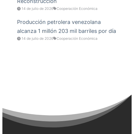
Reconstrucción
14 de julio de 2026
Cooperación Económica
Producción petrolera venezolana
alcanza 1 millón 203 mil barriles por día
14 de julio de 2026
Cooperación Económica