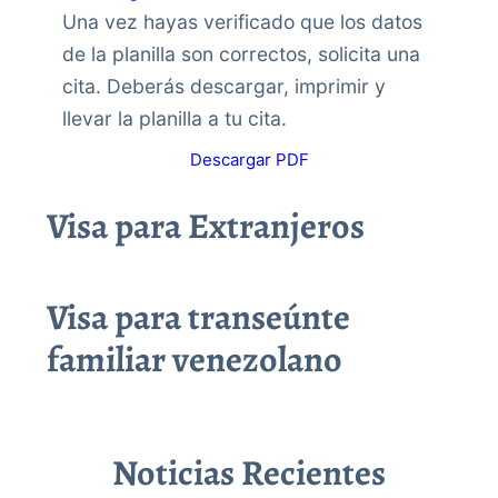
Una vez hayas verificado que los datos
de la planilla son correctos, solicita una
cita. Deberás descargar, imprimir y
llevar la planilla a tu cita.
Descargar PDF
Visa para Extranjeros
Visa para transeúnte
familiar venezolano
Noticias Recientes