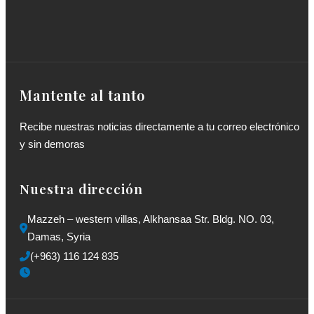
Mantente al tanto
Recibe nuestras noticias directamente a tu correo electrónico
y sin demoras
Nuestra dirección
Mazzeh – western villas, Alkhansaa Str. Bldg. NO. 03, 
Damas, Syria
(+963) 116 124 835