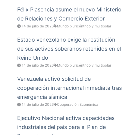
Félix Plasencia asume el nuevo Ministerio
de Relaciones y Comercio Exterior
14 de julio de 2026
Mundo pluricéntrico y multipolar
Estado venezolano exige la restitución
de sus activos soberanos retenidos en el
Reino Unido
14 de julio de 2026
Mundo pluricéntrico y multipolar
Venezuela activó solicitud de
cooperación internacional inmediata tras
emergencia sísmica
14 de julio de 2026
Cooperación Económica
Ejecutivo Nacional activa capacidades
industriales del país para el Plan de