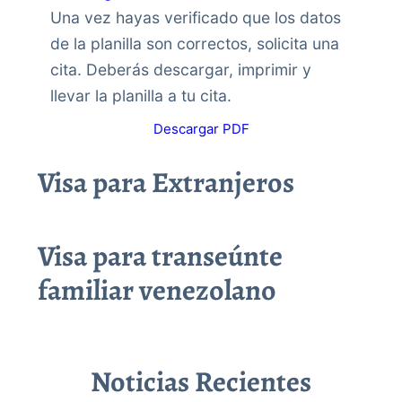
Una vez hayas verificado que los datos
de la planilla son correctos, solicita una
cita. Deberás descargar, imprimir y
llevar la planilla a tu cita.
Descargar PDF
Visa para Extranjeros
Visa para transeúnte
familiar venezolano
Noticias Recientes