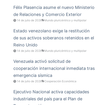
Félix Plasencia asume el nuevo Ministerio
de Relaciones y Comercio Exterior
14 de julio de 2026
Mundo pluricéntrico y multipolar
Estado venezolano exige la restitución
de sus activos soberanos retenidos en el
Reino Unido
14 de julio de 2026
Mundo pluricéntrico y multipolar
Venezuela activó solicitud de
cooperación internacional inmediata tras
emergencia sísmica
14 de julio de 2026
Cooperación Económica
Ejecutivo Nacional activa capacidades
industriales del país para el Plan de