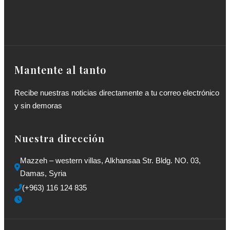
Mantente al tanto
Recibe nuestras noticias directamente a tu correo electrónico
y sin demoras
Nuestra dirección
Mazzeh – western villas, Alkhansaa Str. Bldg. NO. 03, 
Damas, Syria
(+963) 116 124 835