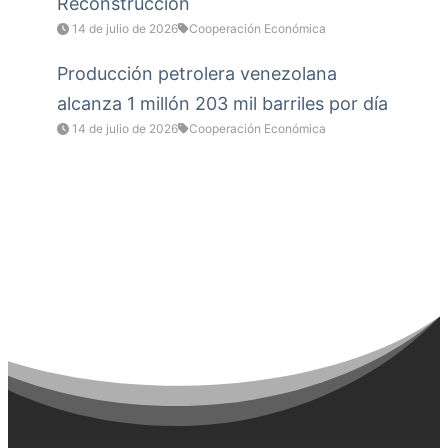
Reconstrucción
14 de julio de 2026
Cooperación Económica
Producción petrolera venezolana
alcanza 1 millón 203 mil barriles por día
14 de julio de 2026
Cooperación Económica