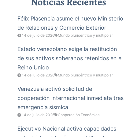
Noticias Recientes
Félix Plasencia asume el nuevo Ministerio
de Relaciones y Comercio Exterior
14 de julio de 2026
Mundo pluricéntrico y multipolar
Estado venezolano exige la restitución
de sus activos soberanos retenidos en el
Reino Unido
14 de julio de 2026
Mundo pluricéntrico y multipolar
Venezuela activó solicitud de
cooperación internacional inmediata tras
emergencia sísmica
14 de julio de 2026
Cooperación Económica
Ejecutivo Nacional activa capacidades