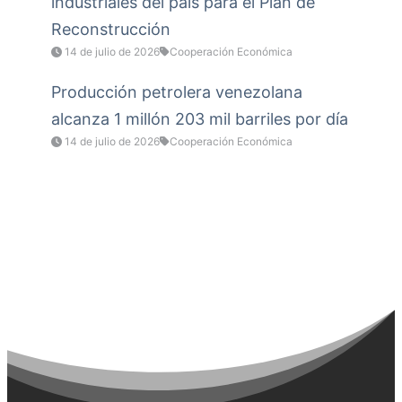
industriales del país para el Plan de
Reconstrucción
14 de julio de 2026
Cooperación Económica
Producción petrolera venezolana
alcanza 1 millón 203 mil barriles por día
14 de julio de 2026
Cooperación Económica