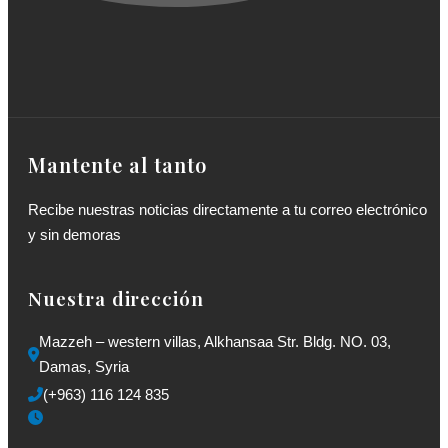
Mantente al tanto
Recibe nuestras noticias directamente a tu correo electrónico
y sin demoras
Nuestra dirección
Mazzeh – western villas, Alkhansaa Str. Bldg. NO. 03, 
Damas, Syria
(+963) 116 124 835