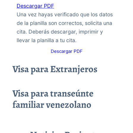
Descargar PDF
Una vez hayas verificado que los datos
de la planilla son correctos, solicita una
cita. Deberás descargar, imprimir y
llevar la planilla a tu cita.
Descargar PDF
Visa para Extranjeros
Visa para transeúnte
familiar venezolano