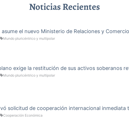
Noticias Recientes
a asume el nuevo Ministerio de Relaciones y Comercio
Mundo pluricéntrico y multipolar
ano exige la restitución de sus activos soberanos re
Mundo pluricéntrico y multipolar
vó solicitud de cooperación internacional inmediata 
Cooperación Económica