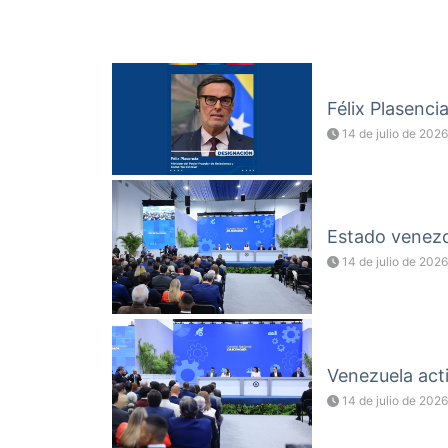
Félix Plasenci
14 de julio de 2026
Estado venezol
14 de julio de 2026
Venezuela acti
14 de julio de 2026