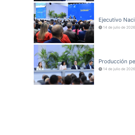
Ejecutivo Naci
14 de julio de 2026
Producción pet
14 de julio de 2026