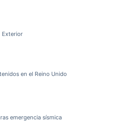
 Exterior
tenidos en el Reino Unido
tras emergencia sísmica