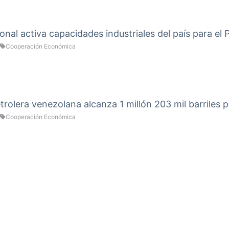
onal activa capacidades industriales del país para el
Cooperación Económica
rolera venezolana alcanza 1 millón 203 mil barriles p
Cooperación Económica