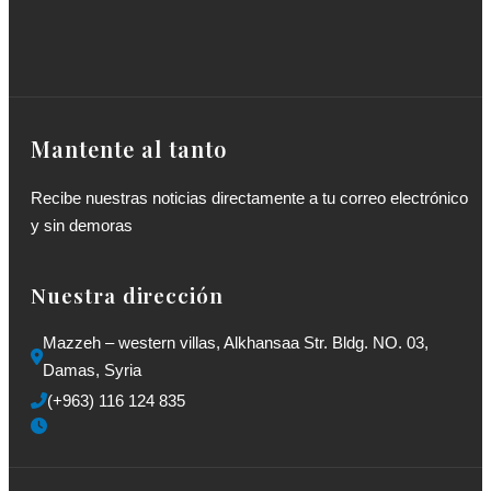
Mantente al tanto
Recibe nuestras noticias directamente a tu correo electrónico
y sin demoras
Nuestra dirección
Mazzeh – western villas, Alkhansaa Str. Bldg. NO. 03, 
Damas, Syria
(+963) 116 124 835