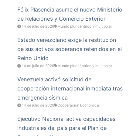
Félix Plasencia asume el nuevo Ministerio
de Relaciones y Comercio Exterior
14 de julio de 2026
Mundo pluricéntrico y multipolar
Estado venezolano exige la restitución
de sus activos soberanos retenidos en el
Reino Unido
14 de julio de 2026
Mundo pluricéntrico y multipolar
Venezuela activó solicitud de
cooperación internacional inmediata tras
emergencia sísmica
14 de julio de 2026
Cooperación Económica
Ejecutivo Nacional activa capacidades
industriales del país para el Plan de