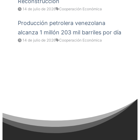
Reconstrucción
14 de julio de 2026
Cooperación Económica
Producción petrolera venezolana
alcanza 1 millón 203 mil barriles por día
14 de julio de 2026
Cooperación Económica