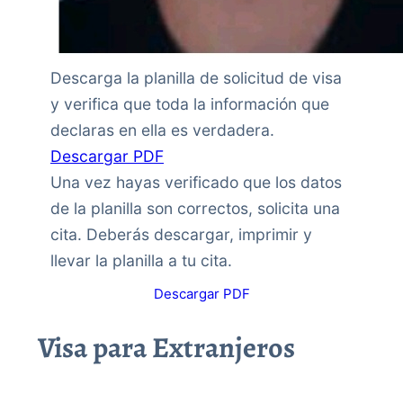
Descarga la planilla de solicitud de visa
y verifica que toda la información que
declaras en ella es verdadera.
Descargar PDF
Una vez hayas verificado que los datos
de la planilla son correctos, solicita una
cita. Deberás descargar, imprimir y
llevar la planilla a tu cita.
Descargar PDF
Visa para Extranjeros