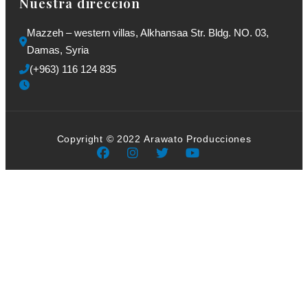
Nuestra dirección
Mazzeh – western villas, Alkhansaa Str. Bldg. NO. 03, 
Damas, Syria
(+963) 116 124 835
Copyright © 2022 Arawato Producciones