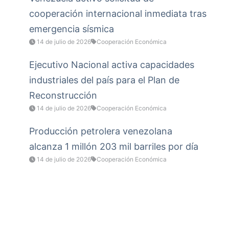
cooperación internacional inmediata tras
emergencia sísmica
14 de julio de 2026
Cooperación Económica
Ejecutivo Nacional activa capacidades
industriales del país para el Plan de
Reconstrucción
14 de julio de 2026
Cooperación Económica
Producción petrolera venezolana
alcanza 1 millón 203 mil barriles por día
14 de julio de 2026
Cooperación Económica