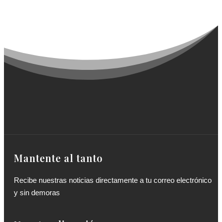
Mantente al tanto
Recibe nuestras noticias directamente a tu correo electrónico
y sin demoras