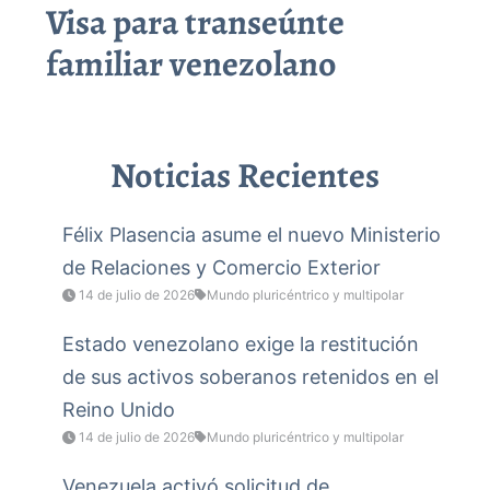
Visa para transeúnte
familiar venezolano
Noticias Recientes
Félix Plasencia asume el nuevo Ministerio
de Relaciones y Comercio Exterior
14 de julio de 2026
Mundo pluricéntrico y multipolar
Estado venezolano exige la restitución
de sus activos soberanos retenidos en el
Reino Unido
14 de julio de 2026
Mundo pluricéntrico y multipolar
Venezuela activó solicitud de