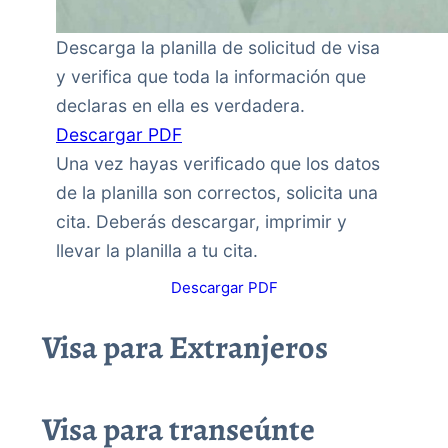
Descarga la planilla de solicitud de visa
y verifica que toda la información que
declaras en ella es verdadera.
Descargar PDF
Una vez hayas verificado que los datos
de la planilla son correctos, solicita una
cita. Deberás descargar, imprimir y
llevar la planilla a tu cita.
Descargar PDF
Visa para Extranjeros
Visa para transeúnte