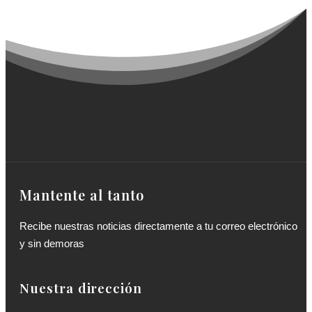
Mantente al tanto
Recibe nuestras noticias directamente a tu correo electrónico
y sin demoras
Nuestra dirección