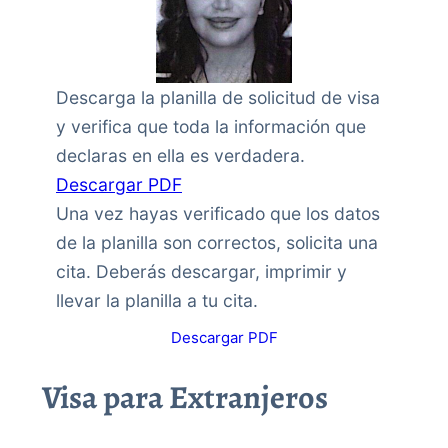
Descarga la planilla de solicitud de visa
y verifica que toda la información que
declaras en ella es verdadera.
Descargar PDF
Una vez hayas verificado que los datos
de la planilla son correctos, solicita una
cita. Deberás descargar, imprimir y
llevar la planilla a tu cita.
Descargar PDF
Visa para Extranjeros