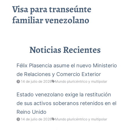
Visa para transeúnte
familiar venezolano
Noticias Recientes
Félix Plasencia asume el nuevo Ministerio
de Relaciones y Comercio Exterior
14 de julio de 2026
Mundo pluricéntrico y multipolar
Estado venezolano exige la restitución
de sus activos soberanos retenidos en el
Reino Unido
14 de julio de 2026
Mundo pluricéntrico y multipolar