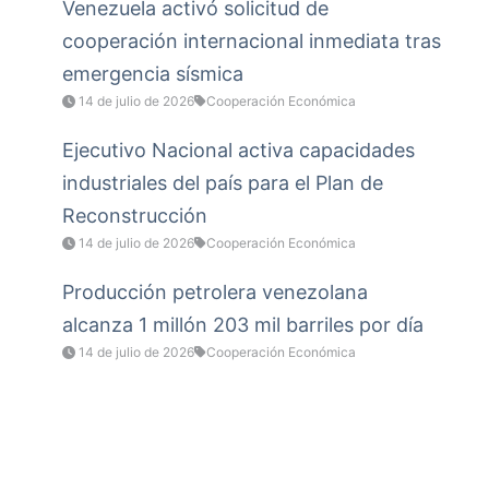
Venezuela activó solicitud de
cooperación internacional inmediata tras
emergencia sísmica
14 de julio de 2026
Cooperación Económica
Ejecutivo Nacional activa capacidades
industriales del país para el Plan de
Reconstrucción
14 de julio de 2026
Cooperación Económica
Producción petrolera venezolana
alcanza 1 millón 203 mil barriles por día
14 de julio de 2026
Cooperación Económica