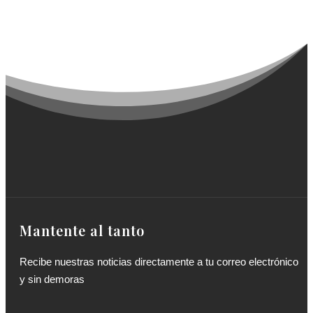
Mantente al tanto
Recibe nuestras noticias directamente a tu correo electrónico
y sin demoras