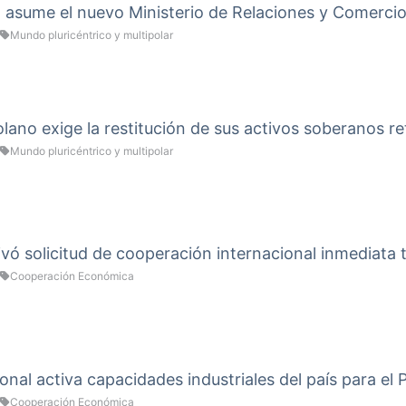
a asume el nuevo Ministerio de Relaciones y Comercio
Mundo pluricéntrico y multipolar
ano exige la restitución de sus activos soberanos re
Mundo pluricéntrico y multipolar
vó solicitud de cooperación internacional inmediata 
Cooperación Económica
onal activa capacidades industriales del país para el
Cooperación Económica