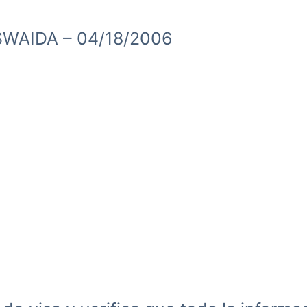
SWAIDA – 04/18/2006