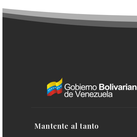
Mantente al tanto