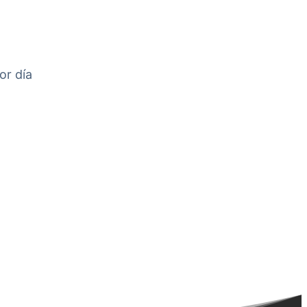
or día