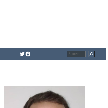
Twitter
Facebook
Buscar