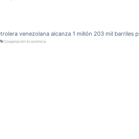
rolera venezolana alcanza 1 millón 203 mil barriles p
Cooperación Económica