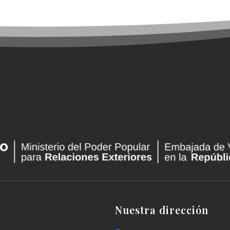
Nuestra dirección