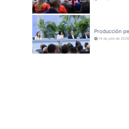
Producción pet
14 de julio de 2026