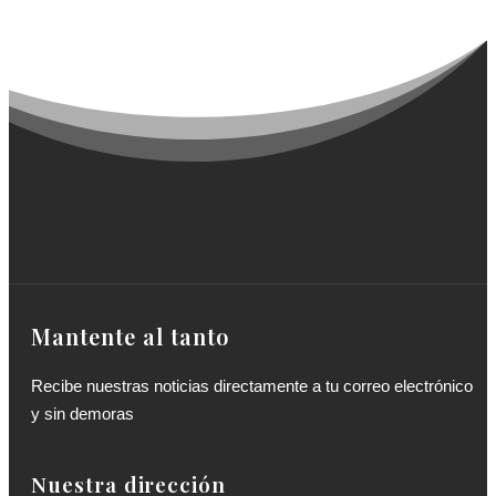
Mantente al tanto
Recibe nuestras noticias directamente a tu correo electrónico
y sin demoras
Nuestra dirección