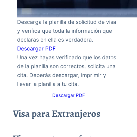
Descarga la planilla de solicitud de visa
y verifica que toda la información que
declaras en ella es verdadera.
Descargar PDF
Una vez hayas verificado que los datos
de la planilla son correctos, solicita una
cita. Deberás descargar, imprimir y
llevar la planilla a tu cita.
Descargar PDF
Visa para Extranjeros