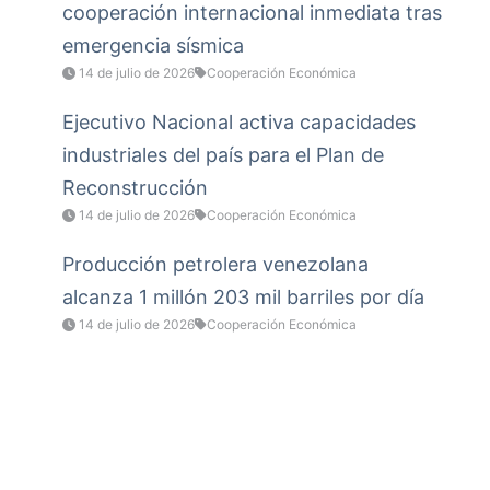
cooperación internacional inmediata tras
emergencia sísmica
14 de julio de 2026
Cooperación Económica
Ejecutivo Nacional activa capacidades
industriales del país para el Plan de
Reconstrucción
14 de julio de 2026
Cooperación Económica
Producción petrolera venezolana
alcanza 1 millón 203 mil barriles por día
14 de julio de 2026
Cooperación Económica