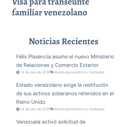
Visa para transeúnte
familiar venezolano
Noticias Recientes
Félix Plasencia asume el nuevo Ministerio
de Relaciones y Comercio Exterior
14 de julio de 2026
Mundo pluricéntrico y multipolar
Estado venezolano exige la restitución
de sus activos soberanos retenidos en el
Reino Unido
14 de julio de 2026
Mundo pluricéntrico y multipolar
Venezuela activó solicitud de