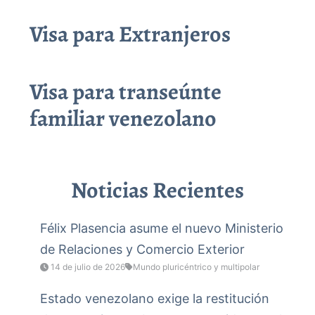
Visa para Extranjeros
Visa para transeúnte
familiar venezolano
Noticias Recientes
Félix Plasencia asume el nuevo Ministerio
de Relaciones y Comercio Exterior
14 de julio de 2026
Mundo pluricéntrico y multipolar
Estado venezolano exige la restitución