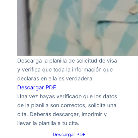
Descarga la planilla de solicitud de visa
y verifica que toda la información que
declaras en ella es verdadera.
Descargar PDF
Una vez hayas verificado que los datos
de la planilla son correctos, solicita una
cita. Deberás descargar, imprimir y
llevar la planilla a tu cita.
Descargar PDF