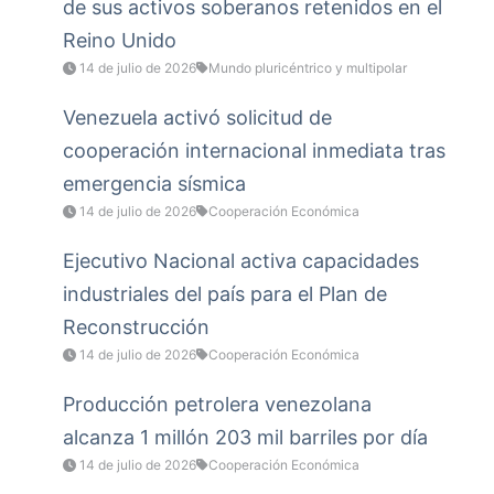
de sus activos soberanos retenidos en el
Reino Unido
14 de julio de 2026
Mundo pluricéntrico y multipolar
Venezuela activó solicitud de
cooperación internacional inmediata tras
emergencia sísmica
14 de julio de 2026
Cooperación Económica
Ejecutivo Nacional activa capacidades
industriales del país para el Plan de
Reconstrucción
14 de julio de 2026
Cooperación Económica
Producción petrolera venezolana
alcanza 1 millón 203 mil barriles por día
14 de julio de 2026
Cooperación Económica