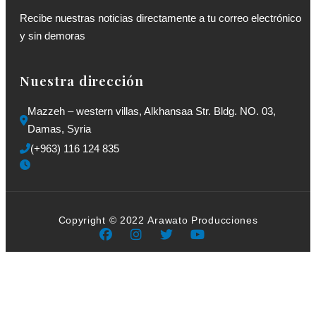
Recibe nuestras noticias directamente a tu correo electrónico
y sin demoras
Nuestra dirección
Mazzeh – western villas, Alkhansaa Str. Bldg. NO. 03, 
Damas, Syria
(+963) 116 124 835
Copyright © 2022 Arawato Producciones