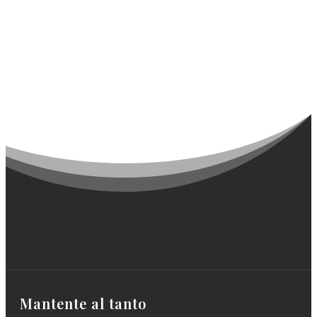
Mantente al tanto