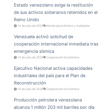
Estado venezolano exige la restitución
de sus activos soberanos retenidos en el
Reino Unido
14 de julio de 2026
Mundo pluricéntrico y multipolar
Venezuela activó solicitud de
cooperación internacional inmediata tras
emergencia sísmica
14 de julio de 2026
Cooperación Económica
Ejecutivo Nacional activa capacidades
industriales del país para el Plan de
Reconstrucción
14 de julio de 2026
Cooperación Económica
Producción petrolera venezolana
alcanza 1 millón 203 mil barriles por día