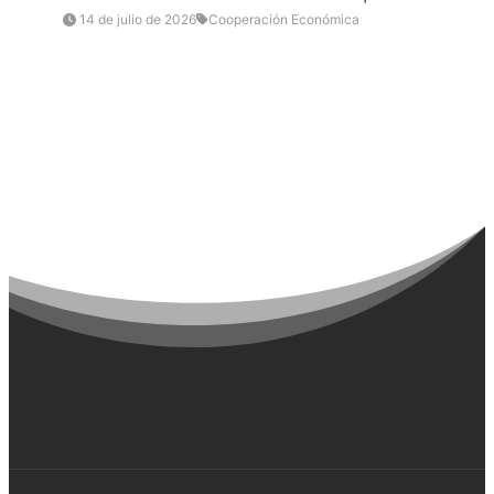
14 de julio de 2026
Cooperación Económica