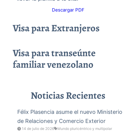
Descargar PDF
Visa para Extranjeros
Visa para transeúnte
familiar venezolano
Noticias Recientes
Félix Plasencia asume el nuevo Ministerio
de Relaciones y Comercio Exterior
14 de julio de 2026
Mundo pluricéntrico y multipolar