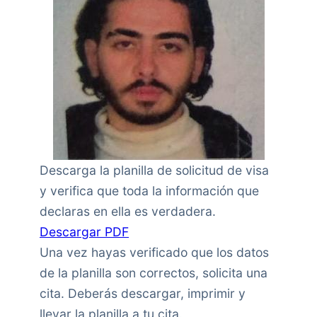
Descarga la planilla de solicitud de visa
y verifica que toda la información que
declaras en ella es verdadera.
Descargar PDF
Una vez hayas verificado que los datos
de la planilla son correctos, solicita una
cita. Deberás descargar, imprimir y
llevar la planilla a tu cita.