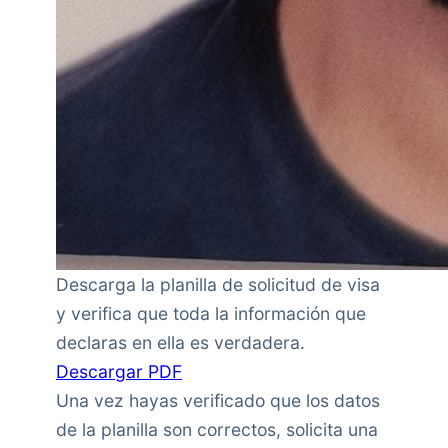
Descarga la planilla de solicitud de visa
y verifica que toda la información que
declaras en ella es verdadera.
Descargar PDF
Una vez hayas verificado que los datos
de la planilla son correctos, solicita una