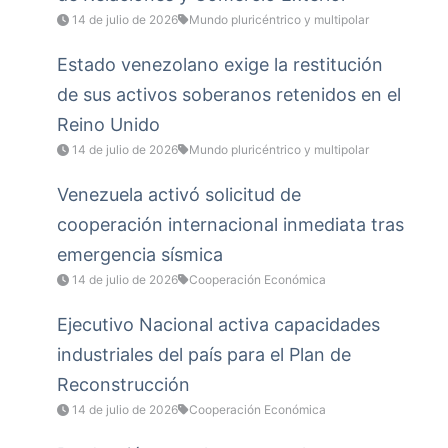
14 de julio de 2026
Mundo pluricéntrico y multipolar
Estado venezolano exige la restitución
de sus activos soberanos retenidos en el
Reino Unido
14 de julio de 2026
Mundo pluricéntrico y multipolar
Venezuela activó solicitud de
cooperación internacional inmediata tras
emergencia sísmica
14 de julio de 2026
Cooperación Económica
Ejecutivo Nacional activa capacidades
industriales del país para el Plan de
Reconstrucción
14 de julio de 2026
Cooperación Económica