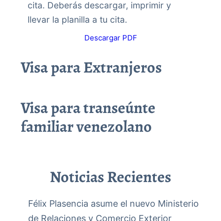
cita. Deberás descargar, imprimir y
llevar la planilla a tu cita.
Descargar PDF
Visa para Extranjeros
Visa para transeúnte
familiar venezolano
Noticias Recientes
Félix Plasencia asume el nuevo Ministerio
de Relaciones y Comercio Exterior