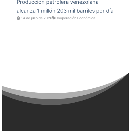
Producción petrolera venezolana
alcanza 1 millón 203 mil barriles por día
14 de julio de 2026
Cooperación Económica