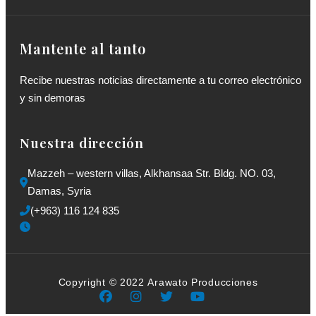
Mantente al tanto
Recibe nuestras noticias directamente a tu correo electrónico
y sin demoras
Nuestra dirección
Mazzeh – western villas, Alkhansaa Str. Bldg. NO. 03, 
Damas, Syria
(+963) 116 124 835
Copyright © 2022 Arawato Producciones