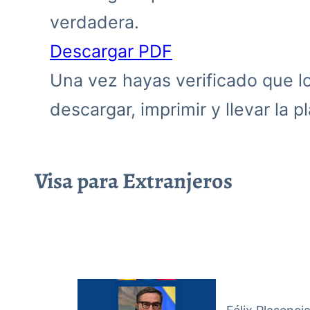
verdadera.
Descargar PDF
Una vez hayas verificado que los
descargar, imprimir y llevar la pla
Visa para Extranjeros