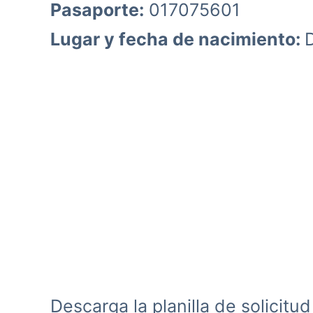
Pasaporte:
017075601
Lugar y fecha de nacimiento:
Descarga la planilla de solicitu