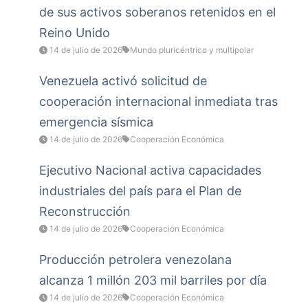
de sus activos soberanos retenidos en el
Reino Unido
14 de julio de 2026
Mundo pluricéntrico y multipolar
Venezuela activó solicitud de
cooperación internacional inmediata tras
emergencia sísmica
14 de julio de 2026
Cooperación Económica
Ejecutivo Nacional activa capacidades
industriales del país para el Plan de
Reconstrucción
14 de julio de 2026
Cooperación Económica
Producción petrolera venezolana
alcanza 1 millón 203 mil barriles por día
14 de julio de 2026
Cooperación Económica