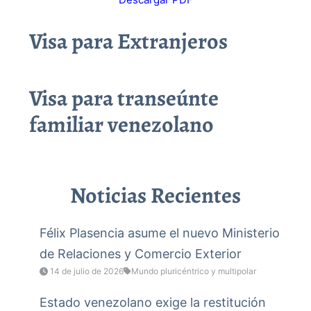
Visa para Extranjeros
Visa para transeúnte
familiar venezolano
Noticias Recientes
Félix Plasencia asume el nuevo Ministerio
de Relaciones y Comercio Exterior
14 de julio de 2026
Mundo pluricéntrico y multipolar
Estado venezolano exige la restitución