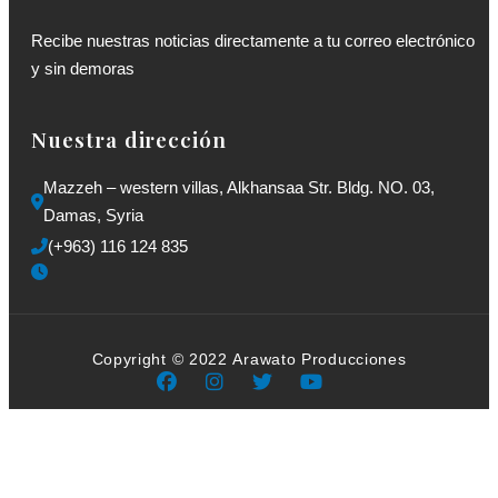
Recibe nuestras noticias directamente a tu correo electrónico
y sin demoras
Nuestra dirección
Mazzeh – western villas, Alkhansaa Str. Bldg. NO. 03, 
Damas, Syria
(+963) 116 124 835
Copyright © 2022 Arawato Producciones