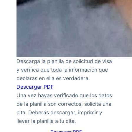
Descarga la planilla de solicitud de visa
y verifica que toda la información que
declaras en ella es verdadera.
Descargar PDF
Una vez hayas verificado que los datos
de la planilla son correctos, solicita una
cita. Deberás descargar, imprimir y
llevar la planilla a tu cita.
Descargar PDF