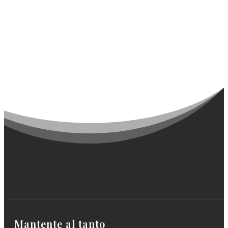
Mantente al tanto