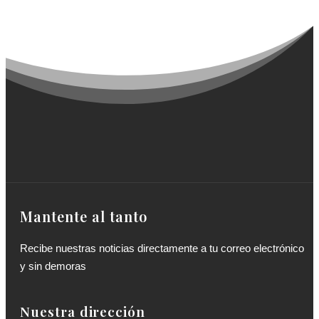
Mantente al tanto
Recibe nuestras noticias directamente a tu correo electrónico
y sin demoras
Nuestra dirección