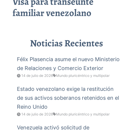
Visa para transeúnte
familiar venezolano
Noticias Recientes
Félix Plasencia asume el nuevo Ministerio
de Relaciones y Comercio Exterior
14 de julio de 2026
Mundo pluricéntrico y multipolar
Estado venezolano exige la restitución
de sus activos soberanos retenidos en el
Reino Unido
14 de julio de 2026
Mundo pluricéntrico y multipolar
Venezuela activó solicitud de