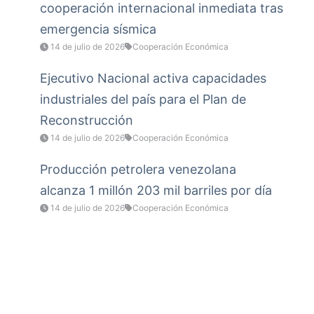
cooperación internacional inmediata tras
emergencia sísmica
14 de julio de 2026
Cooperación Económica
Ejecutivo Nacional activa capacidades
industriales del país para el Plan de
Reconstrucción
14 de julio de 2026
Cooperación Económica
Producción petrolera venezolana
alcanza 1 millón 203 mil barriles por día
14 de julio de 2026
Cooperación Económica