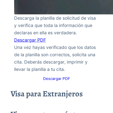
Descarga la planilla de solicitud de visa
y verifica que toda la información que
declaras en ella es verdadera.
Descargar PDF
Una vez hayas verificado que los datos
de la planilla son correctos, solicita una
cita. Deberás descargar, imprimir y
llevar la planilla a tu cita.
Descargar PDF
Visa para Extranjeros