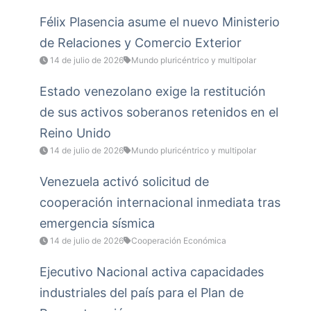
Félix Plasencia asume el nuevo Ministerio
de Relaciones y Comercio Exterior
14 de julio de 2026
Mundo pluricéntrico y multipolar
Estado venezolano exige la restitución
de sus activos soberanos retenidos en el
Reino Unido
14 de julio de 2026
Mundo pluricéntrico y multipolar
Venezuela activó solicitud de
cooperación internacional inmediata tras
emergencia sísmica
14 de julio de 2026
Cooperación Económica
Ejecutivo Nacional activa capacidades
industriales del país para el Plan de