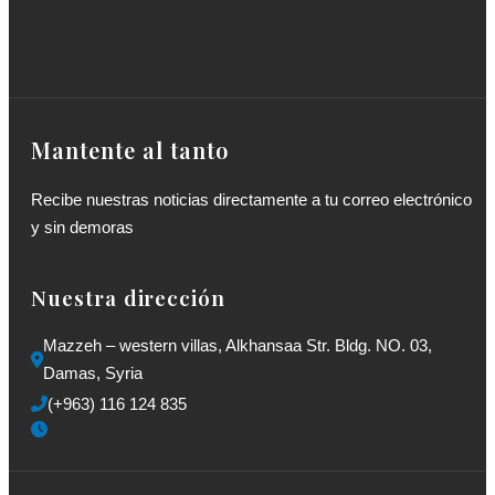
Mantente al tanto
Recibe nuestras noticias directamente a tu correo electrónico
y sin demoras
Nuestra dirección
Mazzeh – western villas, Alkhansaa Str. Bldg. NO. 03, 
Damas, Syria
(+963) 116 124 835