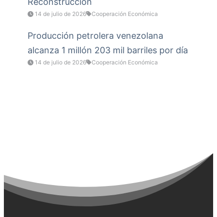
Reconstrucción
14 de julio de 2026
Cooperación Económica
Producción petrolera venezolana
alcanza 1 millón 203 mil barriles por día
14 de julio de 2026
Cooperación Económica