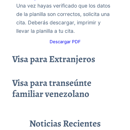
Una vez hayas verificado que los datos
de la planilla son correctos, solicita una
cita. Deberás descargar, imprimir y
llevar la planilla a tu cita.
Descargar PDF
Visa para Extranjeros
Visa para transeúnte
familiar venezolano
Noticias Recientes