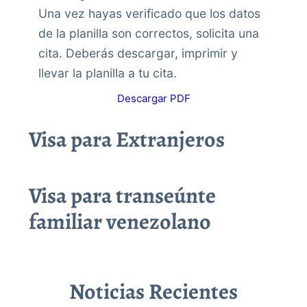
Una vez hayas verificado que los datos
de la planilla son correctos, solicita una
cita. Deberás descargar, imprimir y
llevar la planilla a tu cita.
Descargar PDF
Visa para Extranjeros
Visa para transeúnte
familiar venezolano
Noticias Recientes