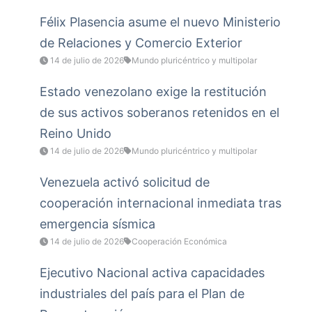
Félix Plasencia asume el nuevo Ministerio
de Relaciones y Comercio Exterior
14 de julio de 2026
Mundo pluricéntrico y multipolar
Estado venezolano exige la restitución
de sus activos soberanos retenidos en el
Reino Unido
14 de julio de 2026
Mundo pluricéntrico y multipolar
Venezuela activó solicitud de
cooperación internacional inmediata tras
emergencia sísmica
14 de julio de 2026
Cooperación Económica
Ejecutivo Nacional activa capacidades
industriales del país para el Plan de