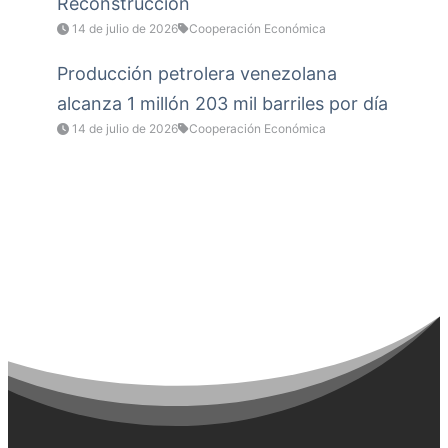
Reconstrucción
14 de julio de 2026
Cooperación Económica
Producción petrolera venezolana
alcanza 1 millón 203 mil barriles por día
14 de julio de 2026
Cooperación Económica