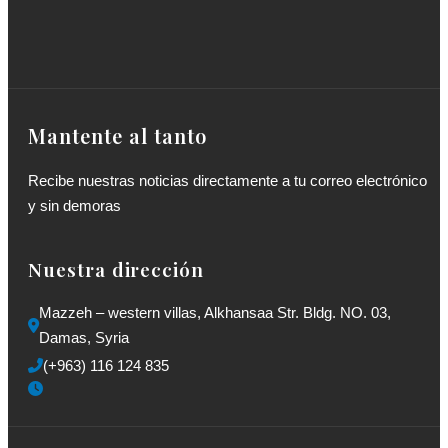
Mantente al tanto
Recibe nuestras noticias directamente a tu correo electrónico
y sin demoras
Nuestra dirección
Mazzeh – western villas, Alkhansaa Str. Bldg. NO. 03, 
Damas, Syria
(+963) 116 124 835