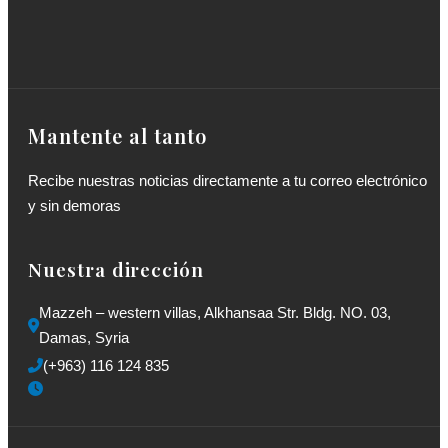
Mantente al tanto
Recibe nuestras noticias directamente a tu correo electrónico
y sin demoras
Nuestra dirección
Mazzeh – western villas, Alkhansaa Str. Bldg. NO. 03, 
Damas, Syria
(+963) 116 124 835