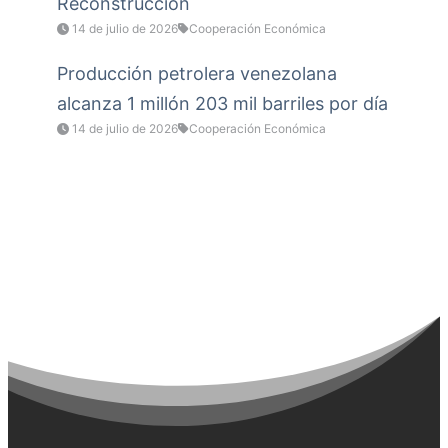
Reconstrucción
14 de julio de 2026
Cooperación Económica
Producción petrolera venezolana
alcanza 1 millón 203 mil barriles por día
14 de julio de 2026
Cooperación Económica