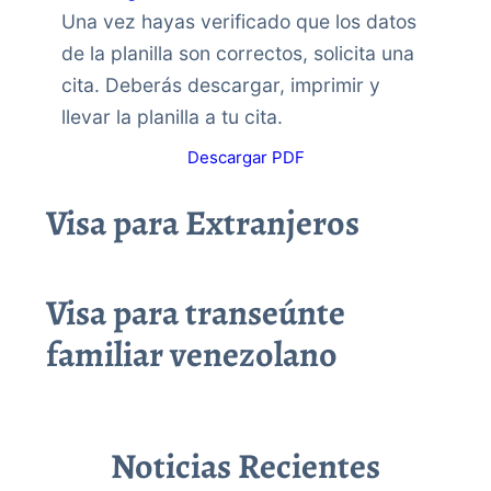
Una vez hayas verificado que los datos
de la planilla son correctos, solicita una
cita. Deberás descargar, imprimir y
llevar la planilla a tu cita.
Descargar PDF
Visa para Extranjeros
Visa para transeúnte
familiar venezolano
Noticias Recientes