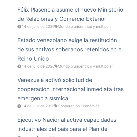
Félix Plasencia asume el nuevo Ministerio
de Relaciones y Comercio Exterior
14 de julio de 2026
Mundo pluricéntrico y multipolar
Estado venezolano exige la restitución
de sus activos soberanos retenidos en el
Reino Unido
14 de julio de 2026
Mundo pluricéntrico y multipolar
Venezuela activó solicitud de
cooperación internacional inmediata tras
emergencia sísmica
14 de julio de 2026
Cooperación Económica
Ejecutivo Nacional activa capacidades
industriales del país para el Plan de