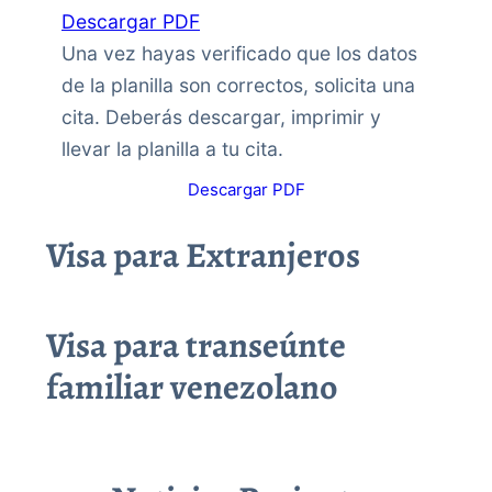
Descargar PDF
Una vez hayas verificado que los datos
de la planilla son correctos, solicita una
cita. Deberás descargar, imprimir y
llevar la planilla a tu cita.
Descargar PDF
Visa para Extranjeros
Visa para transeúnte
familiar venezolano