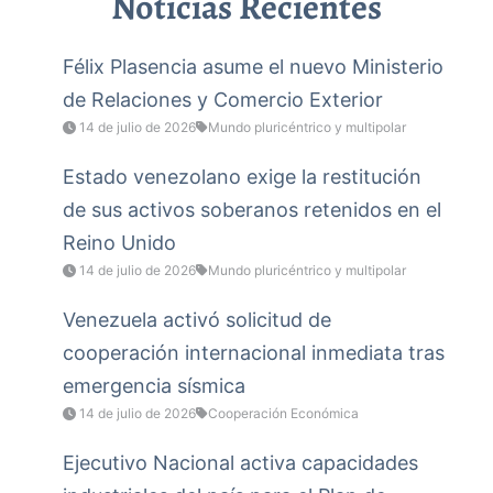
Noticias Recientes
Félix Plasencia asume el nuevo Ministerio
de Relaciones y Comercio Exterior
14 de julio de 2026
Mundo pluricéntrico y multipolar
Estado venezolano exige la restitución
de sus activos soberanos retenidos en el
Reino Unido
14 de julio de 2026
Mundo pluricéntrico y multipolar
Venezuela activó solicitud de
cooperación internacional inmediata tras
emergencia sísmica
14 de julio de 2026
Cooperación Económica
Ejecutivo Nacional activa capacidades