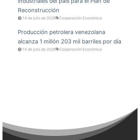
industriales del país para el Plan de
Reconstrucción
14 de julio de 2026
Cooperación Económica
Producción petrolera venezolana
alcanza 1 millón 203 mil barriles por día
14 de julio de 2026
Cooperación Económica