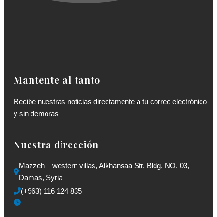
Mantente al tanto
Recibe nuestras noticias directamente a tu correo electrónico
y sin demoras
Nuestra dirección
Mazzeh – western villas, Alkhansaa Str. Bldg. NO. 03, 
Damas, Syria
(+963) 116 124 835