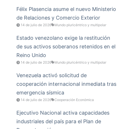
Félix Plasencia asume el nuevo Ministerio
de Relaciones y Comercio Exterior
14 de julio de 2026
Mundo pluricéntrico y multipolar
Estado venezolano exige la restitución
de sus activos soberanos retenidos en el
Reino Unido
14 de julio de 2026
Mundo pluricéntrico y multipolar
Venezuela activó solicitud de
cooperación internacional inmediata tras
emergencia sísmica
14 de julio de 2026
Cooperación Económica
Ejecutivo Nacional activa capacidades
industriales del país para el Plan de