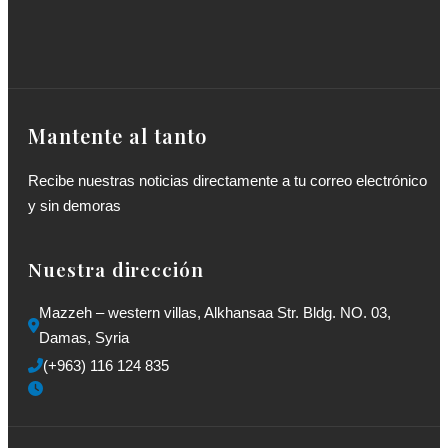
Mantente al tanto
Recibe nuestras noticias directamente a tu correo electrónico
y sin demoras
Nuestra dirección
Mazzeh – western villas, Alkhansaa Str. Bldg. NO. 03, 
Damas, Syria
(+963) 116 124 835