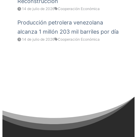
Reconstrucción
14 de julio de 2026
Cooperación Económica
Producción petrolera venezolana
alcanza 1 millón 203 mil barriles por día
14 de julio de 2026
Cooperación Económica