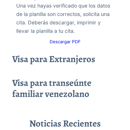
Una vez hayas verificado que los datos
de la planilla son correctos, solicita una
cita. Deberás descargar, imprimir y
llevar la planilla a tu cita.
Descargar PDF
Visa para Extranjeros
Visa para transeúnte
familiar venezolano
Noticias Recientes