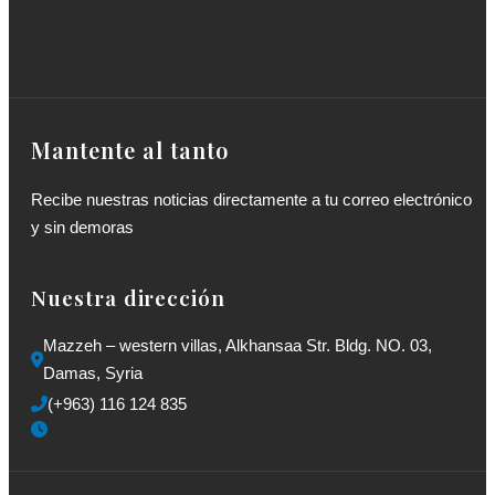
Mantente al tanto
Recibe nuestras noticias directamente a tu correo electrónico
y sin demoras
Nuestra dirección
Mazzeh – western villas, Alkhansaa Str. Bldg. NO. 03, 
Damas, Syria
(+963) 116 124 835