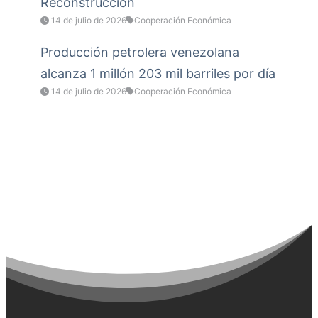
Reconstrucción
14 de julio de 2026
Cooperación Económica
Producción petrolera venezolana
alcanza 1 millón 203 mil barriles por día
14 de julio de 2026
Cooperación Económica