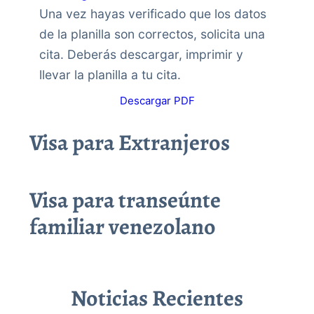
Una vez hayas verificado que los datos
de la planilla son correctos, solicita una
cita. Deberás descargar, imprimir y
llevar la planilla a tu cita.
Descargar PDF
Visa para Extranjeros
Visa para transeúnte
familiar venezolano
Noticias Recientes