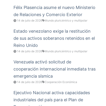
Félix Plasencia asume el nuevo Ministerio
de Relaciones y Comercio Exterior
14 de julio de 2026
Mundo pluricéntrico y multipolar
Estado venezolano exige la restitución
de sus activos soberanos retenidos en el
Reino Unido
14 de julio de 2026
Mundo pluricéntrico y multipolar
Venezuela activó solicitud de
cooperación internacional inmediata tras
emergencia sísmica
14 de julio de 2026
Cooperación Económica
Ejecutivo Nacional activa capacidades
industriales del país para el Plan de