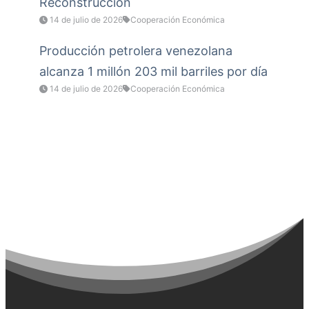
Reconstrucción
14 de julio de 2026
Cooperación Económica
Producción petrolera venezolana
alcanza 1 millón 203 mil barriles por día
14 de julio de 2026
Cooperación Económica