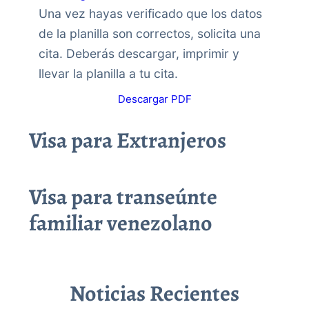
Una vez hayas verificado que los datos
de la planilla son correctos, solicita una
cita. Deberás descargar, imprimir y
llevar la planilla a tu cita.
Descargar PDF
Visa para Extranjeros
Visa para transeúnte
familiar venezolano
Noticias Recientes