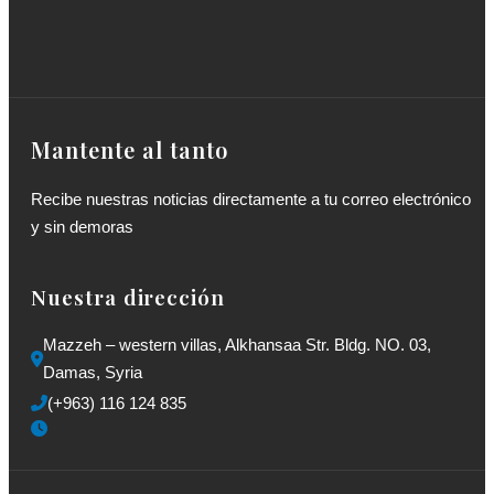
Mantente al tanto
Recibe nuestras noticias directamente a tu correo electrónico
y sin demoras
Nuestra dirección
Mazzeh – western villas, Alkhansaa Str. Bldg. NO. 03, 
Damas, Syria
(+963) 116 124 835