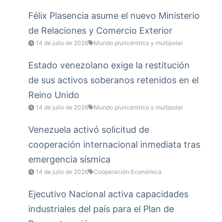
Félix Plasencia asume el nuevo Ministerio
de Relaciones y Comercio Exterior
14 de julio de 2026
Mundo pluricéntrico y multipolar
Estado venezolano exige la restitución
de sus activos soberanos retenidos en el
Reino Unido
14 de julio de 2026
Mundo pluricéntrico y multipolar
Venezuela activó solicitud de
cooperación internacional inmediata tras
emergencia sísmica
14 de julio de 2026
Cooperación Económica
Ejecutivo Nacional activa capacidades
industriales del país para el Plan de