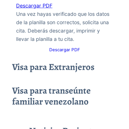
Descargar PDF
Una vez hayas verificado que los datos
de la planilla son correctos, solicita una
cita. Deberás descargar, imprimir y
llevar la planilla a tu cita.
Descargar PDF
Visa para Extranjeros
Visa para transeúnte
familiar venezolano