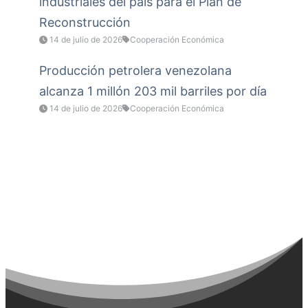
industriales del país para el Plan de
Reconstrucción
14 de julio de 2026
Cooperación Económica
Producción petrolera venezolana
alcanza 1 millón 203 mil barriles por día
14 de julio de 2026
Cooperación Económica