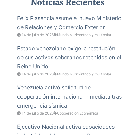
Noticias Recientes
Félix Plasencia asume el nuevo Ministerio
de Relaciones y Comercio Exterior
14 de julio de 2026
Mundo pluricéntrico y multipolar
Estado venezolano exige la restitución
de sus activos soberanos retenidos en el
Reino Unido
14 de julio de 2026
Mundo pluricéntrico y multipolar
Venezuela activó solicitud de
cooperación internacional inmediata tras
emergencia sísmica
14 de julio de 2026
Cooperación Económica
Ejecutivo Nacional activa capacidades