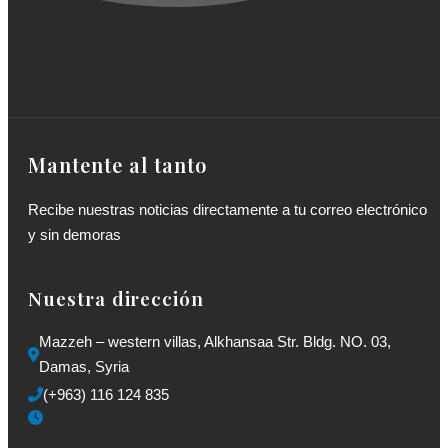
Mantente al tanto
Recibe nuestras noticias directamente a tu correo electrónico
y sin demoras
Nuestra dirección
Mazzeh – western villas, Alkhansaa Str. Bldg. NO. 03, 
Damas, Syria
(+963) 116 124 835