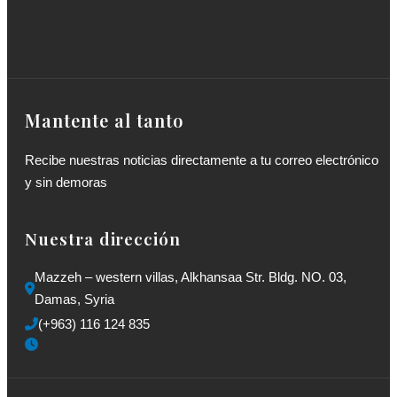
Mantente al tanto
Recibe nuestras noticias directamente a tu correo electrónico
y sin demoras
Nuestra dirección
Mazzeh – western villas, Alkhansaa Str. Bldg. NO. 03, 
Damas, Syria
(+963) 116 124 835