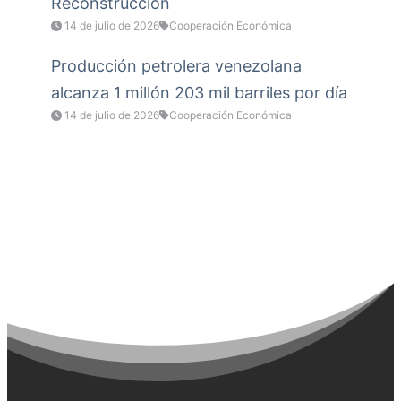
Reconstrucción
14 de julio de 2026
Cooperación Económica
Producción petrolera venezolana
alcanza 1 millón 203 mil barriles por día
14 de julio de 2026
Cooperación Económica