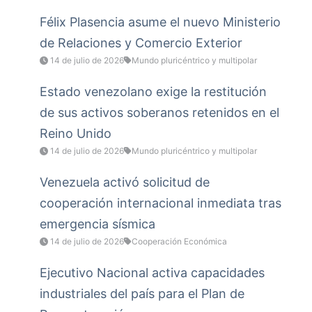
Félix Plasencia asume el nuevo Ministerio
de Relaciones y Comercio Exterior
14 de julio de 2026
Mundo pluricéntrico y multipolar
Estado venezolano exige la restitución
de sus activos soberanos retenidos en el
Reino Unido
14 de julio de 2026
Mundo pluricéntrico y multipolar
Venezuela activó solicitud de
cooperación internacional inmediata tras
emergencia sísmica
14 de julio de 2026
Cooperación Económica
Ejecutivo Nacional activa capacidades
industriales del país para el Plan de