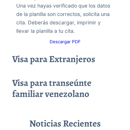
Una vez hayas verificado que los datos
de la planilla son correctos, solicita una
cita. Deberás descargar, imprimir y
llevar la planilla a tu cita.
Descargar PDF
Visa para Extranjeros
Visa para transeúnte
familiar venezolano
Noticias Recientes