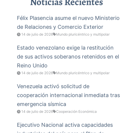
Noticias Recientes
Félix Plasencia asume el nuevo Ministerio
de Relaciones y Comercio Exterior
14 de julio de 2026
Mundo pluricéntrico y multipolar
Estado venezolano exige la restitución
de sus activos soberanos retenidos en el
Reino Unido
14 de julio de 2026
Mundo pluricéntrico y multipolar
Venezuela activó solicitud de
cooperación internacional inmediata tras
emergencia sísmica
14 de julio de 2026
Cooperación Económica
Ejecutivo Nacional activa capacidades