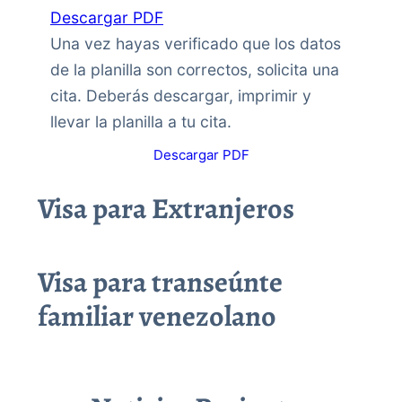
Descargar PDF
Una vez hayas verificado que los datos
de la planilla son correctos, solicita una
cita. Deberás descargar, imprimir y
llevar la planilla a tu cita.
Descargar PDF
Visa para Extranjeros
Visa para transeúnte
familiar venezolano