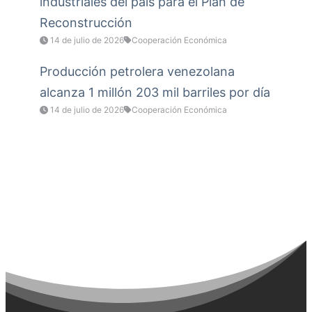
industriales del país para el Plan de
Reconstrucción
14 de julio de 2026
Cooperación Económica
Producción petrolera venezolana
alcanza 1 millón 203 mil barriles por día
14 de julio de 2026
Cooperación Económica