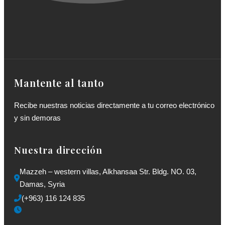
Mantente al tanto
Recibe nuestras noticias directamente a tu correo electrónico
y sin demoras
Nuestra dirección
Mazzeh – western villas, Alkhansaa Str. Bldg. NO. 03, 
Damas, Syria
(+963) 116 124 835