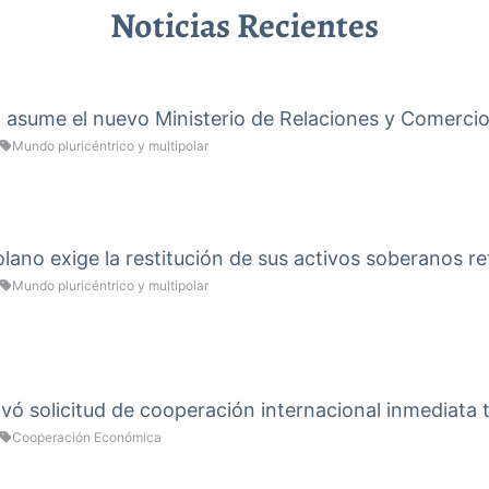
Noticias Recientes
a asume el nuevo Ministerio de Relaciones y Comercio
Mundo pluricéntrico y multipolar
ano exige la restitución de sus activos soberanos re
Mundo pluricéntrico y multipolar
vó solicitud de cooperación internacional inmediata 
Cooperación Económica