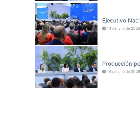
Ejecutivo Naci
14 de julio de 2026
Producción pet
14 de julio de 2026