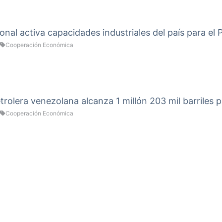
onal activa capacidades industriales del país para el
Cooperación Económica
rolera venezolana alcanza 1 millón 203 mil barriles p
Cooperación Económica