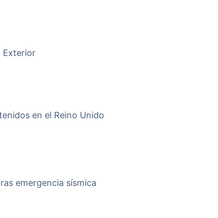
 Exterior
tenidos en el Reino Unido
tras emergencia sísmica