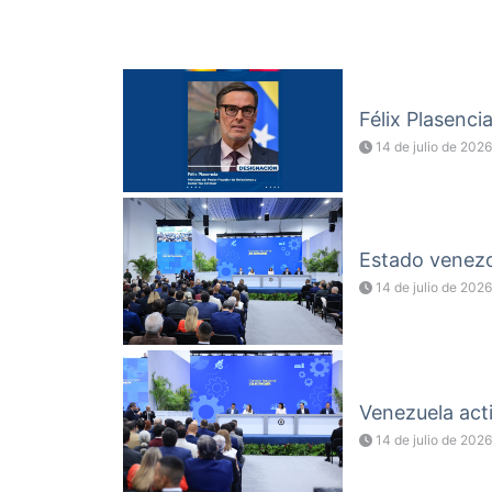
Félix Plasenci
14 de julio de 2026
Estado venezol
14 de julio de 2026
Venezuela acti
14 de julio de 2026